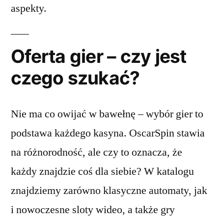
aspekty.
Oferta gier – czy jest
czego szukać?
Nie ma co owijać w bawełnę – wybór gier to
podstawa każdego kasyna. OscarSpin stawia
na różnorodność, ale czy to oznacza, że
każdy znajdzie coś dla siebie? W katalogu
znajdziemy zarówno klasyczne automaty, jak
i nowoczesne sloty wideo, a także gry