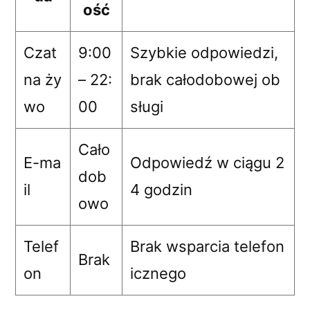
ość
Czat
9:00
Szybkie odpowiedzi,
na ży
– 22:
brak całodobowej ob
wo
00
sługi
Cało
E-ma
Odpowiedź w ciągu 2
dob
il
4 godzin
owo
Telef
Brak wsparcia telefon
Brak
on
icznego