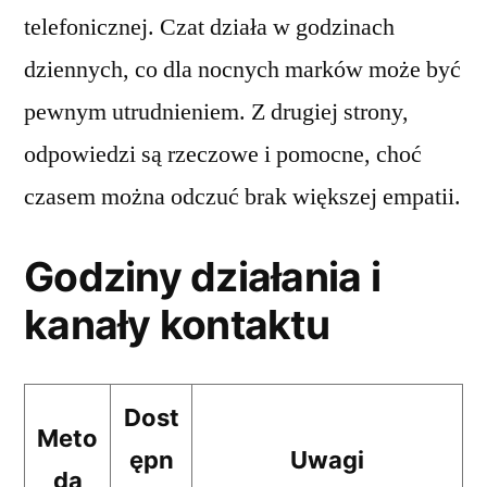
telefonicznej. Czat działa w godzinach
dziennych, co dla nocnych marków może być
pewnym utrudnieniem. Z drugiej strony,
odpowiedzi są rzeczowe i pomocne, choć
czasem można odczuć brak większej empatii.
Godziny działania i
kanały kontaktu
Dost
Meto
ępn
Uwagi
da