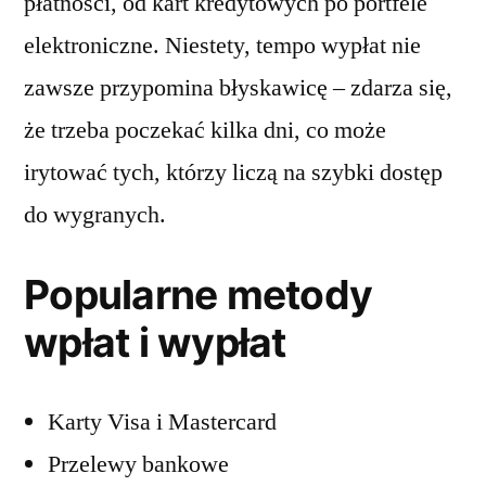
płatności, od kart kredytowych po portfele
elektroniczne. Niestety, tempo wypłat nie
zawsze przypomina błyskawicę – zdarza się,
że trzeba poczekać kilka dni, co może
irytować tych, którzy liczą na szybki dostęp
do wygranych.
Popularne metody
wpłat i wypłat
Karty Visa i Mastercard
Przelewy bankowe