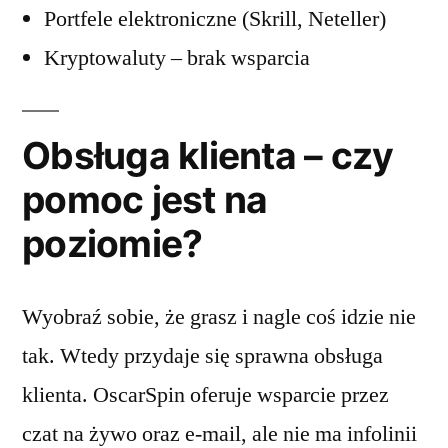
Portfele elektroniczne (Skrill, Neteller)
Kryptowaluty – brak wsparcia
Obsługa klienta – czy
pomoc jest na
poziomie?
Wyobraź sobie, że grasz i nagle coś idzie nie
tak. Wtedy przydaje się sprawna obsługa
klienta. OscarSpin oferuje wsparcie przez
czat na żywo oraz e-mail, ale nie ma infolinii