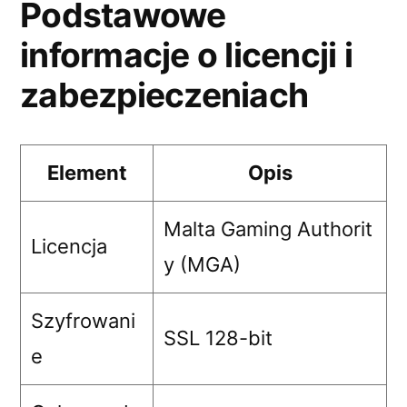
Podstawowe
informacje o licencji i
zabezpieczeniach
Element
Opis
Malta Gaming Authorit
Licencja
y (MGA)
Szyfrowani
SSL 128-bit
e