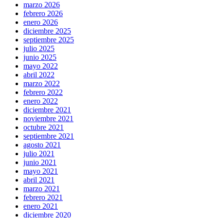
marzo 2026
febrero 2026
enero 2026
diciembre 2025
septiembre 2025
julio 2025
junio 2025
mayo 2022
abril 2022
marzo 2022
febrero 2022
enero 2022
diciembre 2021
noviembre 2021
octubre 2021
septiembre 2021
agosto 2021
julio 2021
junio 2021
mayo 2021
abril 2021
marzo 2021
febrero 2021
enero 2021
diciembre 2020