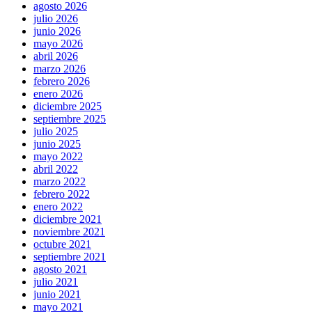
agosto 2026
julio 2026
junio 2026
mayo 2026
abril 2026
marzo 2026
febrero 2026
enero 2026
diciembre 2025
septiembre 2025
julio 2025
junio 2025
mayo 2022
abril 2022
marzo 2022
febrero 2022
enero 2022
diciembre 2021
noviembre 2021
octubre 2021
septiembre 2021
agosto 2021
julio 2021
junio 2021
mayo 2021