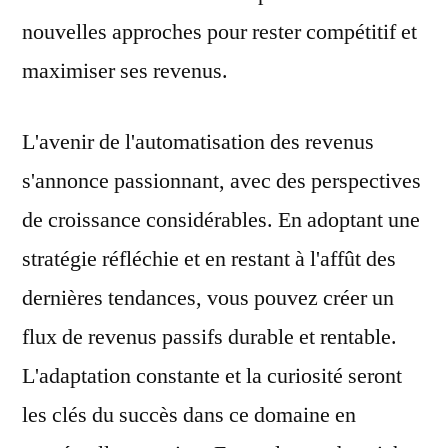
nouvelles approches pour rester compétitif et
maximiser ses revenus.
L'avenir de l'automatisation des revenus
s'annonce passionnant, avec des perspectives
de croissance considérables. En adoptant une
stratégie réfléchie et en restant à l'affût des
dernières tendances, vous pouvez créer un
flux de revenus passifs durable et rentable.
L'adaptation constante et la curiosité seront
les clés du succès dans ce domaine en