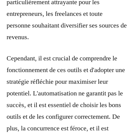
particulièrement attrayante pour les
entrepreneurs, les freelances et toute
personne souhaitant diversifier ses sources de
revenus.
Cependant, il est crucial de comprendre le
fonctionnement de ces outils et d'adopter une
stratégie réfléchie pour maximiser leur
potentiel. L'automatisation ne garantit pas le
succès, et il est essentiel de choisir les bons
outils et de les configurer correctement. De
plus, la concurrence est féroce, et il est