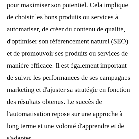
pour maximiser son potentiel. Cela implique
de choisir les bons produits ou services à
automatiser, de créer du contenu de qualité,
d'optimiser son référencement naturel (SEO)
et de promouvoir ses produits ou services de
manière efficace. Il est également important
de suivre les performances de ses campagnes
marketing et d'ajuster sa stratégie en fonction
des résultats obtenus. Le succès de
l'automatisation repose sur une approche à
long terme et une volonté d'apprendre et de
s'adapter.