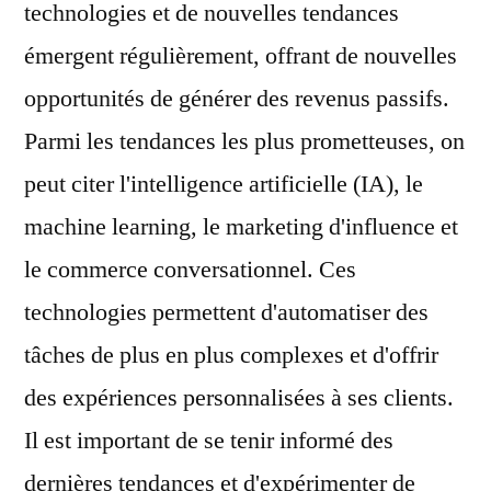
technologies et de nouvelles tendances
émergent régulièrement, offrant de nouvelles
opportunités de générer des revenus passifs.
Parmi les tendances les plus prometteuses, on
peut citer l'intelligence artificielle (IA), le
machine learning, le marketing d'influence et
le commerce conversationnel. Ces
technologies permettent d'automatiser des
tâches de plus en plus complexes et d'offrir
des expériences personnalisées à ses clients.
Il est important de se tenir informé des
dernières tendances et d'expérimenter de