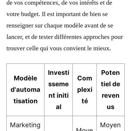
de vos compétences, de vos intérêts et de
votre budget. Il est important de bien se
renseigner sur chaque modèle avant de se
lancer, et de tester différentes approches pour
trouver celle qui vous convient le mieux.
Investi
Poten
Modèle
Com
sseme
tiel de
d'automa
plexi
nt initi
reven
tisation
té
al
us
Marketing
Moyen
Moye