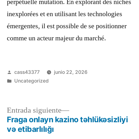
perpétuelle mutation. En explorant des niches
inexplorées et en utilisant les technologies
émergentes, il est possible de se positionner
comme un acteur majeur du marché.
Publicado
cass43377
junio 22, 2026
por
Publicado
Uncategorized
en
Entrada
Entrada siguiente
siguiente:
Fraga onlayn kazino təhlükəsizliyi
Navegación
və etibarlılığı