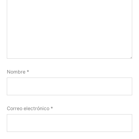
Nombre
*
Correo electrónico
*