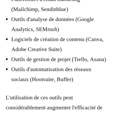
(Mailchimp, Sendinblue)
Outils d'analyse de données (Google
Analytics, SEMrush)
Logiciels de création de contenu (Canva,
Adobe Creative Suite)
Outils de gestion de projet (Trello, Asana)
Outils d'automatisation des réseaux
sociaux (Hootsuite, Buffer)
L'utilisation de ces outils peut
considérablement augmenter l'efficacité de