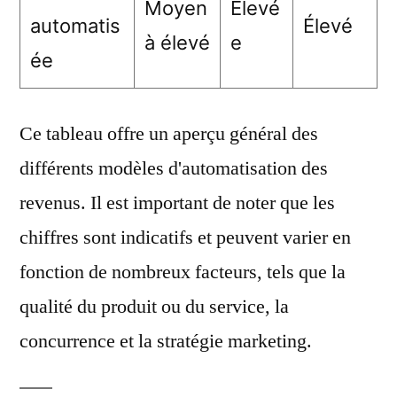
Moyen
Élevé
automatis
Élevé
à élevé
e
ée
Ce tableau offre un aperçu général des
différents modèles d'automatisation des
revenus. Il est important de noter que les
chiffres sont indicatifs et peuvent varier en
fonction de nombreux facteurs, tels que la
qualité du produit ou du service, la
concurrence et la stratégie marketing.