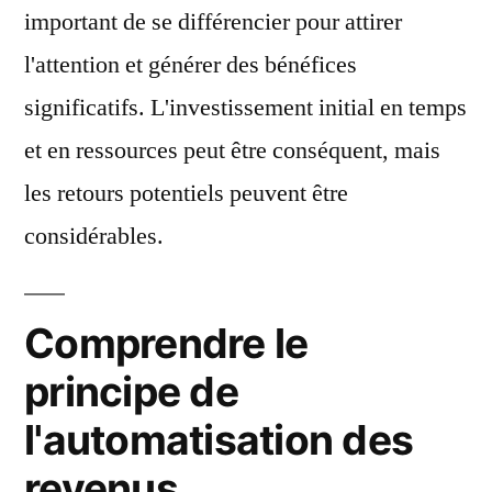
important de se différencier pour attirer
l'attention et générer des bénéfices
significatifs. L'investissement initial en temps
et en ressources peut être conséquent, mais
les retours potentiels peuvent être
considérables.
Comprendre le
principe de
l'automatisation des
revenus