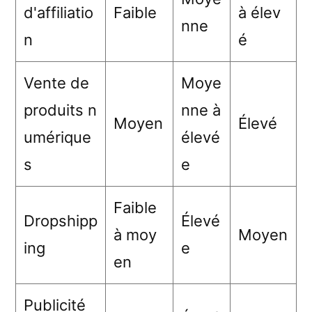
d'affiliatio
Faible
à élev
nne
n
é
Vente de
Moye
produits n
nne à
Moyen
Élevé
umérique
élevé
s
e
Faible
Dropshipp
Élevé
à moy
Moyen
ing
e
en
Publicité