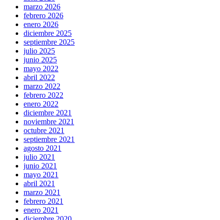
marzo 2026
febrero 2026
enero 2026
diciembre 2025
septiembre 2025
julio 2025
junio 2025
mayo 2022
abril 2022
marzo 2022
febrero 2022
enero 2022
diciembre 2021
noviembre 2021
octubre 2021
septiembre 2021
agosto 2021
julio 2021
junio 2021
mayo 2021
abril 2021
marzo 2021
febrero 2021
enero 2021
diciembre 2020