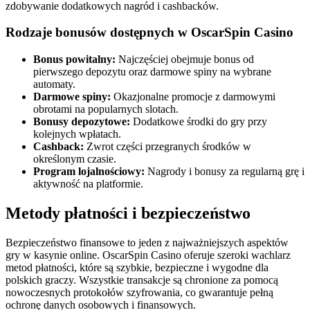
zdobywanie dodatkowych nagród i cashbacków.
Rodzaje bonusów dostępnych w OscarSpin Casino
Bonus powitalny:
Najczęściej obejmuje bonus od
pierwszego depozytu oraz darmowe spiny na wybrane
automaty.
Darmowe spiny:
Okazjonalne promocje z darmowymi
obrotami na popularnych slotach.
Bonusy depozytowe:
Dodatkowe środki do gry przy
kolejnych wpłatach.
Cashback:
Zwrot części przegranych środków w
określonym czasie.
Program lojalnościowy:
Nagrody i bonusy za regularną grę i
aktywność na platformie.
Metody płatności i bezpieczeństwo
Bezpieczeństwo finansowe to jeden z najważniejszych aspektów
gry w kasynie online. OscarSpin Casino oferuje szeroki wachlarz
metod płatności, które są szybkie, bezpieczne i wygodne dla
polskich graczy. Wszystkie transakcje są chronione za pomocą
nowoczesnych protokołów szyfrowania, co gwarantuje pełną
ochronę danych osobowych i finansowych.