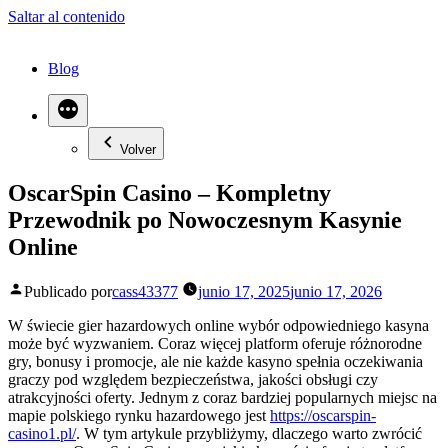
Saltar al contenido
Blog
Volver
OscarSpin Casino – Kompletny
Przewodnik po Nowoczesnym Kasynie
Online
Publicado por
cass43377
junio 17, 2025
junio 17, 2026
W świecie gier hazardowych online wybór odpowiedniego kasyna
może być wyzwaniem. Coraz więcej platform oferuje różnorodne
gry, bonusy i promocje, ale nie każde kasyno spełnia oczekiwania
graczy pod względem bezpieczeństwa, jakości obsługi czy
atrakcyjności oferty. Jednym z coraz bardziej popularnych miejsc na
mapie polskiego rynku hazardowego jest
https://oscarspin-
casino1.pl/
. W tym artykule przybliżymy, dlaczego warto zwrócić