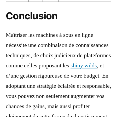
Conclusion
Maîtriser les machines à sous en ligne
nécessite une combinaison de connaissances
techniques, de choix judicieux de plateformes
comme celles proposant les
shiny wilds
, et
d’une gestion rigoureuse de votre budget. En
adoptant une stratégie éclairée et responsable,
vous pouvez non seulement augmenter vos
chances de gains, mais aussi profiter
pleinement de cette forme de divertissement