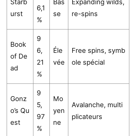
Starb
Bas
Expanding wilds,
6,1
urst
se
re-spins
%
9
Book
6,
Éle
Free spins, symb
of De
21
vée
ole spécial
ad
%
9
Gonz
Mo
5,
Avalanche, multi
o’s Qu
yen
97
plicateurs
est
ne
%