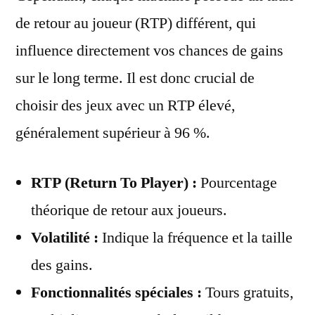
de retour au joueur (RTP) différent, qui
influence directement vos chances de gains
sur le long terme. Il est donc crucial de
choisir des jeux avec un RTP élevé,
généralement supérieur à 96 %.
RTP (Return To Player) :
Pourcentage
théorique de retour aux joueurs.
Volatilité :
Indique la fréquence et la taille
des gains.
Fonctionnalités spéciales :
Tours gratuits,