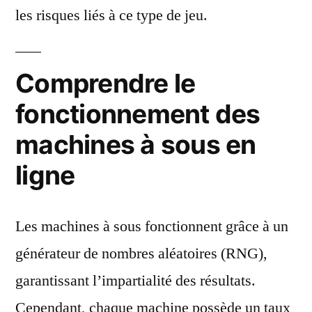
les risques liés à ce type de jeu.
Comprendre le
fonctionnement des
machines à sous en
ligne
Les machines à sous fonctionnent grâce à un
générateur de nombres aléatoires (RNG),
garantissant l’impartialité des résultats.
Cependant, chaque machine possède un taux