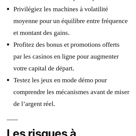
Privilégiez les machines à volatilité
moyenne pour un équilibre entre fréquence
et montant des gains.
Profitez des bonus et promotions offerts
par les casinos en ligne pour augmenter
votre capital de départ.
Testez les jeux en mode démo pour
comprendre les mécanismes avant de miser
de l’argent réel.
Les risques à