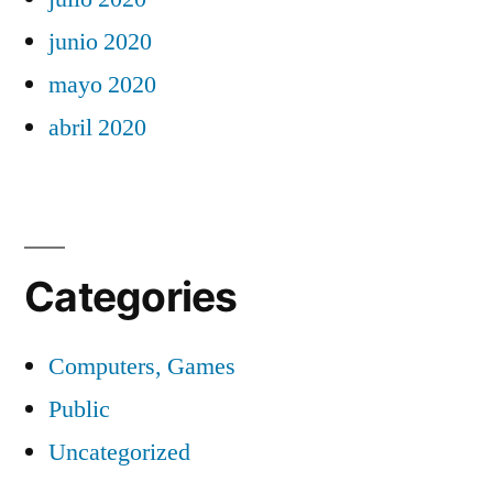
junio 2020
mayo 2020
abril 2020
Categories
Computers, Games
Public
Uncategorized