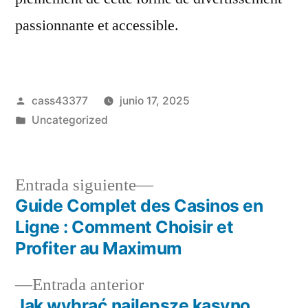
passionnante et accessible.
Publicado
cass43377
junio 17, 2025
por
Publicado
Uncategorized
en
Entrada
Entrada siguiente
siguiente:
Guide Complet des Casinos en
Navegación
Ligne : Comment Choisir et
de
Profiter au Maximum
entradas
Entrada
Entrada anterior
anterior:
Jak wybrać najlepsze kasyno