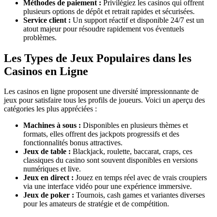
Méthodes de paiement :
Privilégiez les casinos qui offrent
plusieurs options de dépôt et retrait rapides et sécurisées.
Service client :
Un support réactif et disponible 24/7 est un
atout majeur pour résoudre rapidement vos éventuels
problèmes.
Les Types de Jeux Populaires dans les
Casinos en Ligne
Les casinos en ligne proposent une diversité impressionnante de
jeux pour satisfaire tous les profils de joueurs. Voici un aperçu des
catégories les plus appréciées :
Machines à sous :
Disponibles en plusieurs thèmes et
formats, elles offrent des jackpots progressifs et des
fonctionnalités bonus attractives.
Jeux de table :
Blackjack, roulette, baccarat, craps, ces
classiques du casino sont souvent disponibles en versions
numériques et live.
Jeux en direct :
Jouez en temps réel avec de vrais croupiers
via une interface vidéo pour une expérience immersive.
Jeux de poker :
Tournois, cash games et variantes diverses
pour les amateurs de stratégie et de compétition.