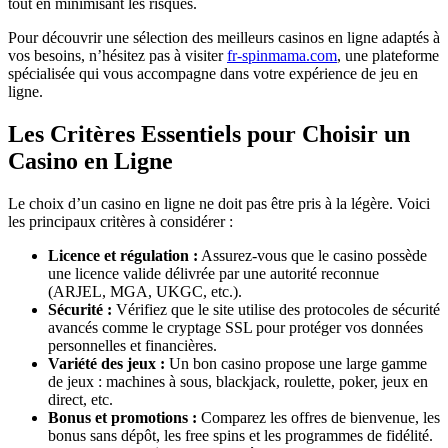
tout en minimisant les risques.
Pour découvrir une sélection des meilleurs casinos en ligne adaptés à
vos besoins, n’hésitez pas à visiter
fr-spinmama.com
, une plateforme
spécialisée qui vous accompagne dans votre expérience de jeu en
ligne.
Les Critères Essentiels pour Choisir un
Casino en Ligne
Le choix d’un casino en ligne ne doit pas être pris à la légère. Voici
les principaux critères à considérer :
Licence et régulation :
Assurez-vous que le casino possède
une licence valide délivrée par une autorité reconnue
(ARJEL, MGA, UKGC, etc.).
Sécurité :
Vérifiez que le site utilise des protocoles de sécurité
avancés comme le cryptage SSL pour protéger vos données
personnelles et financières.
Variété des jeux :
Un bon casino propose une large gamme
de jeux : machines à sous, blackjack, roulette, poker, jeux en
direct, etc.
Bonus et promotions :
Comparez les offres de bienvenue, les
bonus sans dépôt, les free spins et les programmes de fidélité.