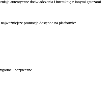
wniają autentyczne doświadczenia i interakcję z innymi graczami.
 najważniejsze promocje dostępne na platformie:
wygodne i bezpieczne.