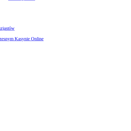
uzjastów
zesnym Kasynie Online