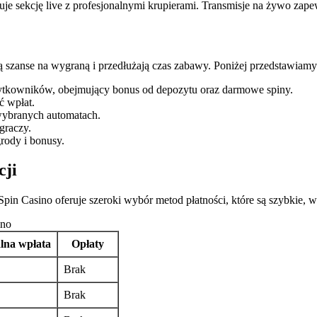
uje sekcję live z profesjonalnymi krupierami. Transmisje na żywo zape
ą szanse na wygraną i przedłużają czas zabawy. Poniżej przedstawiamy
żytkowników, obejmujący bonus od depozytu oraz darmowe spiny.
ć wpłat.
ybranych automatach.
graczy.
rody i bonusy.
cji
Spin Casino oferuje szeroki wybór metod płatności, które są szybkie, 
ino
lna wpłata
Opłaty
Brak
Brak