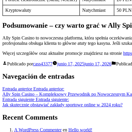
Kryptowaluty
Natychmiast
50 PLN
Podsumowanie – czy warto grać w Ally Sp
Ally Spin Casino to nowoczesna platforma, która spełnia oczekiwani
profesjonalna obsługa klienta to główne atuty tego kasyna. Jeśli szu
Więcej szczegółów oraz aktualne promocje znajdziesz na stronie
https
Publicado por
cass43377
junio 17, 2025
junio 17, 2026
Publica
Navegación de entradas
Entrada anterior
Entrada anterior:
Ally Spin Casino – Kompleksowy Przewodnik po Nowoczesnym Kas
Entrada siguiente
Entrada siguiente:
Jak skutecznie obstawiać zakłady sportowe online w 2024 roku?
Recent Comments
A WordPress Commenter
en
Hello world!