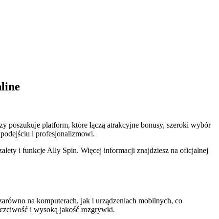
line
poszukuje platform, które łączą atrakcyjne bonusy, szeroki wybór
podejściu i profesjonalizmowi.
ty i funkcje Ally Spin. Więcej informacji znajdziesz na oficjalnej
a zarówno na komputerach, jak i urządzeniach mobilnych, co
czciwość i wysoką jakość rozgrywki.