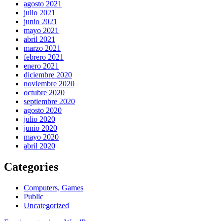
agosto 2021
julio 2021
junio 2021
mayo 2021
abril 2021
marzo 2021
febrero 2021
enero 2021
diciembre 2020
noviembre 2020
octubre 2020
septiembre 2020
agosto 2020
julio 2020
junio 2020
mayo 2020
abril 2020
Categories
Computers, Games
Public
Uncategorized