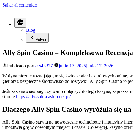
Saltar al contenido
Blog
Volver
Ally Spin Casino – Kompleksowa Recenzj
Publicado por
cass43377
junio 17, 2025
junio 17, 2026
W dynamicznie rozwijającym się świecie gier hazardowych online, w
gier oraz bezpieczne środowisko do rozrywki. Ally Spin Casino to je
Jeśli zastanawiasz się, czy warto dołączyć do tego kasyna, zaprasza
stronie
https://ally-spin-casino.net.pl/
.
Dlaczego Ally Spin Casino wyróżnia się na
Ally Spin Casino stawia na nowoczesne technologie i intuicyjny inter
umożliwia grę w dowolnym miejscu i czasie. Co więcej, kasyno ofe