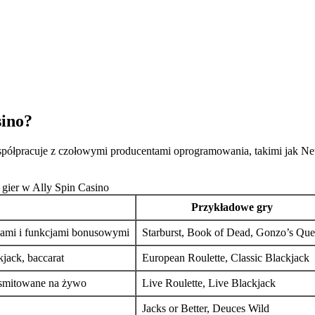
sino?
 współpracuje z czołowymi producentami oprogramowania, takimi jak N
 gier w Ally Spin Casino
Przykładowe gry
wami i funkcjami bonusowymi
Starburst, Book of Dead, Gonzo’s Que
kjack, baccarat
European Roulette, Classic Blackjack
nsmitowane na żywo
Live Roulette, Live Blackjack
Jacks or Better, Deuces Wild