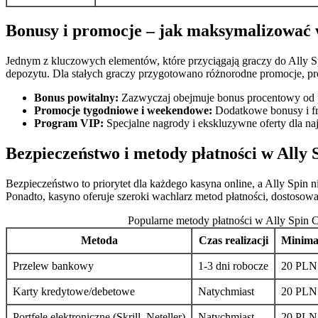
Bonusy i promocje – jak maksymalizować
Jednym z kluczowych elementów, które przyciągają graczy do Ally S
depozytu. Dla stałych graczy przygotowano różnorodne promocje, pro
Bonus powitalny:
Zazwyczaj obejmuje bonus procentowy od p
Promocje tygodniowe i weekendowe:
Dodatkowe bonusy i fre
Program VIP:
Specjalne nagrody i ekskluzywne oferty dla na
Bezpieczeństwo i metody płatności w Ally 
Bezpieczeństwo to priorytet dla każdego kasyna online, a Ally Spin 
Ponadto, kasyno oferuje szeroki wachlarz metod płatności, dostoso
Popularne metody płatności w Ally Spin 
Metoda
Czas realizacji
Minima
Przelew bankowy
1-3 dni robocze
20 PLN
Karty kredytowe/debetowe
Natychmiast
20 PLN
Portfele elektroniczne (Skrill, Neteller)
Natychmiast
20 PLN