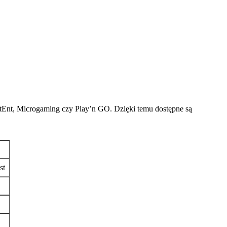
etEnt, Microgaming czy Play’n GO. Dzięki temu dostępne są
st