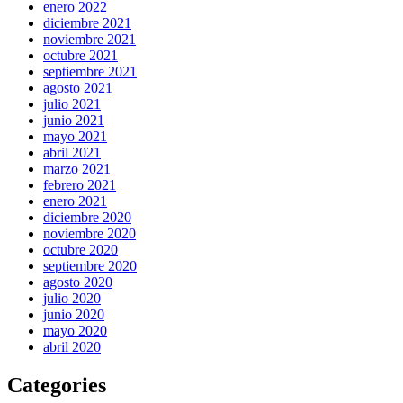
enero 2022
diciembre 2021
noviembre 2021
octubre 2021
septiembre 2021
agosto 2021
julio 2021
junio 2021
mayo 2021
abril 2021
marzo 2021
febrero 2021
enero 2021
diciembre 2020
noviembre 2020
octubre 2020
septiembre 2020
agosto 2020
julio 2020
junio 2020
mayo 2020
abril 2020
Categories