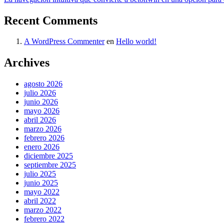
Recent Comments
A WordPress Commenter
en
Hello world!
Archives
agosto 2026
julio 2026
junio 2026
mayo 2026
abril 2026
marzo 2026
febrero 2026
enero 2026
diciembre 2025
septiembre 2025
julio 2025
junio 2025
mayo 2022
abril 2022
marzo 2022
febrero 2022