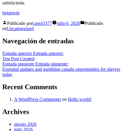
satisfactoria.
betonwin
Publicado por
cass43377
julio 6, 2026
Publicado
en
Uncategorized
Navegación de entradas
Entrada anterior
Entrada anterior:
Test Post Created
Entrada siguiente
Entrada siguiente:
Essential updates and gambling canada opportunities for players
today
Recent Comments
A WordPress Commenter
en
Hello world!
Archives
agosto 2026
julio 2026