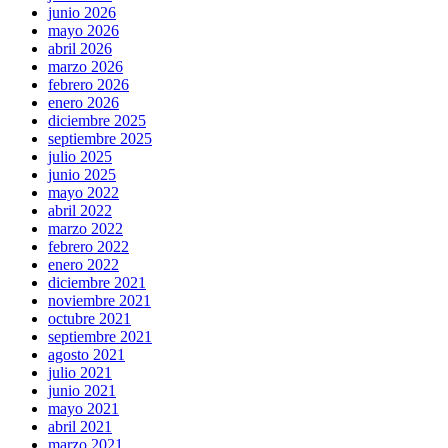
junio 2026
mayo 2026
abril 2026
marzo 2026
febrero 2026
enero 2026
diciembre 2025
septiembre 2025
julio 2025
junio 2025
mayo 2022
abril 2022
marzo 2022
febrero 2022
enero 2022
diciembre 2021
noviembre 2021
octubre 2021
septiembre 2021
agosto 2021
julio 2021
junio 2021
mayo 2021
abril 2021
marzo 2021