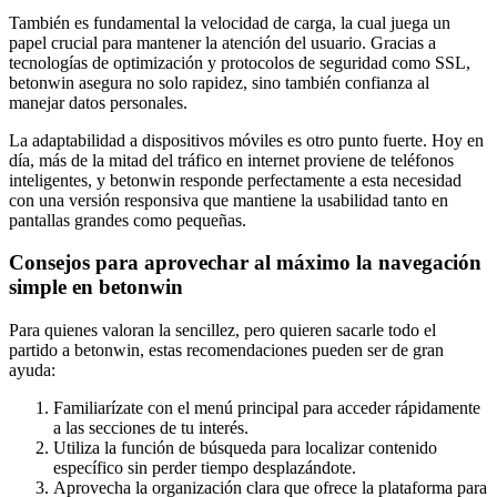
También es fundamental la velocidad de carga, la cual juega un
papel crucial para mantener la atención del usuario. Gracias a
tecnologías de optimización y protocolos de seguridad como SSL,
betonwin asegura no solo rapidez, sino también confianza al
manejar datos personales.
La adaptabilidad a dispositivos móviles es otro punto fuerte. Hoy en
día, más de la mitad del tráfico en internet proviene de teléfonos
inteligentes, y betonwin responde perfectamente a esta necesidad
con una versión responsiva que mantiene la usabilidad tanto en
pantallas grandes como pequeñas.
Consejos para aprovechar al máximo la navegación
simple en betonwin
Para quienes valoran la sencillez, pero quieren sacarle todo el
partido a betonwin, estas recomendaciones pueden ser de gran
ayuda:
Familiarízate con el menú principal para acceder rápidamente
a las secciones de tu interés.
Utiliza la función de búsqueda para localizar contenido
específico sin perder tiempo desplazándote.
Aprovecha la organización clara que ofrece la plataforma para