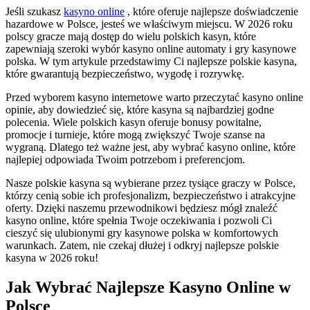
Jeśli szukasz
kasyno online
, które oferuje najlepsze doświadczenie
hazardowe w Polsce, jesteś we właściwym miejscu. W 2026 roku
polscy gracze mają dostęp do wielu polskich kasyn, które
zapewniają szeroki wybór kasyno online automaty i gry kasynowe
polska. W tym artykule przedstawimy Ci najlepsze polskie kasyna,
które gwarantują bezpieczeństwo, wygodę i rozrywkę.
Przed wyborem kasyno internetowe warto przeczytać kasyno online
opinie, aby dowiedzieć się, które kasyna są najbardziej godne
polecenia. Wiele polskich kasyn oferuje bonusy powitalne,
promocje i turnieje, które mogą zwiększyć Twoje szanse na
wygraną. Dlatego też ważne jest, aby wybrać kasyno online, które
najlepiej odpowiada Twoim potrzebom i preferencjom.
Nasze polskie kasyna są wybierane przez tysiące graczy w Polsce,
którzy cenią sobie ich profesjonalizm, bezpieczeństwo i atrakcyjne
oferty. Dzięki naszemu przewodnikowi będziesz mógł znaleźć
kasyno online, które spełnia Twoje oczekiwania i pozwoli Ci
cieszyć się ulubionymi gry kasynowe polska w komfortowych
warunkach. Zatem, nie czekaj dłużej i odkryj najlepsze polskie
kasyna w 2026 roku!
Jak Wybrać Najlepsze Kasyno Online w
Polsce