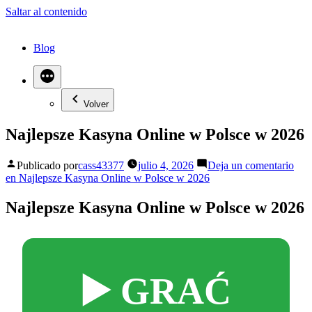
Saltar al contenido
Blog
Volver
Najlepsze Kasyna Online w Polsce w 2026
Publicado por
cass43377
julio 4, 2026
Deja un comentario
en Najlepsze Kasyna Online w Polsce w 2026
Najlepsze Kasyna Online w Polsce w 2026
▶️ GRAĆ