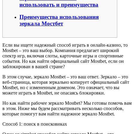
использовать и преимущества
Преимущества использования
зеркала Мостбет
Если вы ищете надежный способ играть в онлайн-казино, то
Mostbet – это ваш выбор. Компания предлагает широкий
спектр игр, включая слоты, карточные игры и спортивные
события. Но как найти официальный сайт Mostbet, если он
заблокирован в вашей стране?
В этом случае, зеркало Mostbet – это ваш ответ. Зеркало – это
веб-страница, которая зеркально копирует официальный сайт
Mostbet, но с измененным доменом. Это означает, что вы
можете играть в Mostbet, не опасаясь блокировки.
Но как найти рабочее зеркало Mostbet? Мы готовы помочь вам
в этом. Ниже мы будем рассматривать несколько способов,
которые помогут вам найти надежное зеркало Mostbet.
Способ 1: поиск в поисковиках