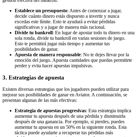
gestión efectiva del bankroll:
Establece un presupuesto
: Antes de comenzar a jugar,
decide cuánto dinero estás dispuesto a invertir y nunca
excedas este límite. Esto te ayudará a evitar pérdidas
significativas y a jugar de manera más racional.
Divide tu bankroll
: En lugar de apostar todo tu dinero en una
sola ronda, divide tu bankroll en varias sesiones de juego.
Esto te permitirá jugar más tiempo y aumentar tus
posibilidades de ganar.
Apuesta de manera responsable
: No te dejes llevar por la
emoción del juego. Apuesta cantidades que puedas permitirte
perder y evita hacer apuestas impulsivas.
3. Estrategias de apuesta
Existen diversas estrategias que los jugadores pueden utilizar para
mejorar sus posibilidades de ganar en Aviator. A continuación, se
presentan algunas de las más efectivas:
Estrategia de apuestas progresivas
: Esta estrategia implica
aumentar tu apuesta después de una pérdida y disminuirla
después de una ganancia. Por ejemplo, si pierdes, puedes
aumentar tu apuesta en un 50% en la siguiente ronda. Esta
táctica puede ayudarte a recuperar tus pérdidas más