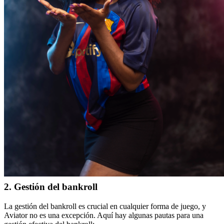
2. Gestión del bankroll
La gestión del bankroll es crucial en cualquier forma de juego, y
Aviator no es una excepción. Aquí hay algunas pautas para una