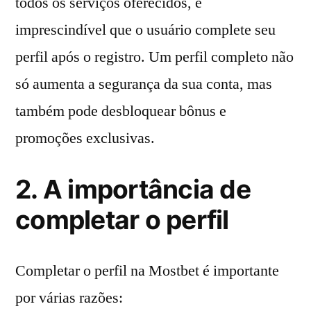
todos os serviços oferecidos, é
imprescindível que o usuário complete seu
perfil após o registro. Um perfil completo não
só aumenta a segurança da sua conta, mas
também pode desbloquear bônus e
promoções exclusivas.
2. A importância de
completar o perfil
Completar o perfil na Mostbet é importante
por várias razões: