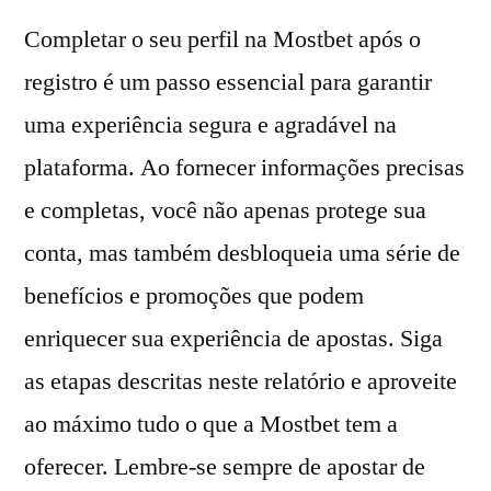
Completar o seu perfil na Mostbet após o
registro é um passo essencial para garantir
uma experiência segura e agradável na
plataforma. Ao fornecer informações precisas
e completas, você não apenas protege sua
conta, mas também desbloqueia uma série de
benefícios e promoções que podem
enriquecer sua experiência de apostas. Siga
as etapas descritas neste relatório e aproveite
ao máximo tudo o que a Mostbet tem a
oferecer. Lembre-se sempre de apostar de