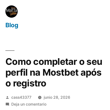
Saltar
al
contenido
Blog
Como completar o seu
perfil na Mostbet após
o registro
Publicado
cass43377
junio 28, 2026
por
en
Deja un comentario