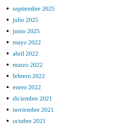
septiembre 2025
julio 2025
junio 2025
mayo 2022
abril 2022
marzo 2022
febrero 2022
enero 2022
diciembre 2021
noviembre 2021
octubre 2021