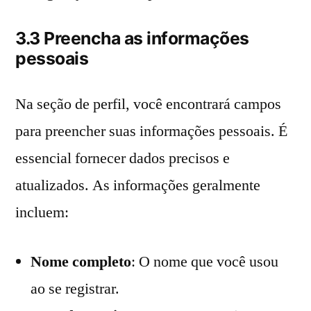
3.3 Preencha as informações
pessoais
Na seção de perfil, você encontrará campos
para preencher suas informações pessoais. É
essencial fornecer dados precisos e
atualizados. As informações geralmente
incluem:
Nome completo
: O nome que você usou
ao se registrar.