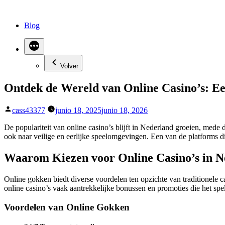
Saltar
al
Blog
contenido
Volver
Ontdek de Wereld van Online Casino’s: Ee
Publicado
cass43377
junio 18, 2025
junio 18, 2026
por
De populariteit van online casino’s blijft in Nederland groeien, mede
ook naar veilige en eerlijke speelomgevingen. Een van de platforms die
Waarom Kiezen voor Online Casino’s in N
Online gokken biedt diverse voordelen ten opzichte van traditionele c
online casino’s vaak aantrekkelijke bonussen en promoties die het spe
Voordelen van Online Gokken