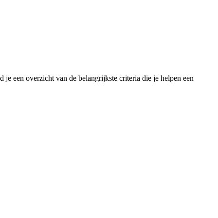
d je een overzicht van de belangrijkste criteria die je helpen een