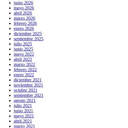
junio 2026
mayo 2026
abril 2026
marzo 2026
febrero 2026
enero 2026
diciembre 2025
septiembre 2025
julio 2025
junio 2025
mayo 2022
abril 2022
marzo 2022
febrero 2022
enero 2022
diciembre 2021
noviembre 2021
octubre 2021
septiembre 2021
agosto 2021
julio 2021
junio 2021
mayo 2021
abril 2021
marzo 2021