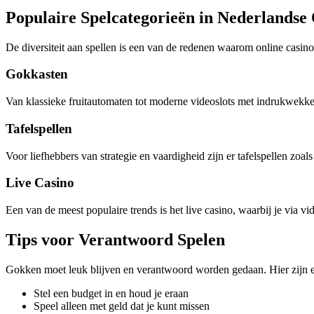
Populaire Spelcategorieën in Nederlandse 
De diversiteit aan spellen is een van de redenen waarom online casino
Gokkasten
Van klassieke fruitautomaten tot moderne videoslots met indrukwekke
Tafelspellen
Voor liefhebbers van strategie en vaardigheid zijn er tafelspellen zoal
Live Casino
Een van de meest populaire trends is het live casino, waarbij je via vi
Tips voor Verantwoord Spelen
Gokken moet leuk blijven en verantwoord worden gedaan. Hier zijn e
Stel een budget in en houd je eraan
Speel alleen met geld dat je kunt missen