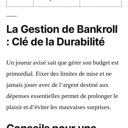
La Gestion de Bankroll
: Clé de la Durabilité
Un joueur avisé sait que gérer son budget est
primordial. Fixer des limites de mise et ne
jamais jouer avec de l’argent destiné aux
dépenses essentielles permet de prolonger le
plaisir et d’éviter les mauvaises surprises.