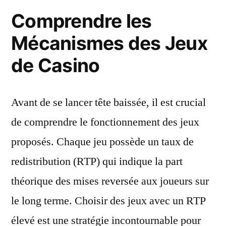
Comprendre les
Mécanismes des Jeux
de Casino
Avant de se lancer tête baissée, il est crucial
de comprendre le fonctionnement des jeux
proposés. Chaque jeu possède un taux de
redistribution (RTP) qui indique la part
théorique des mises reversée aux joueurs sur
le long terme. Choisir des jeux avec un RTP
élevé est une stratégie incontournable pour