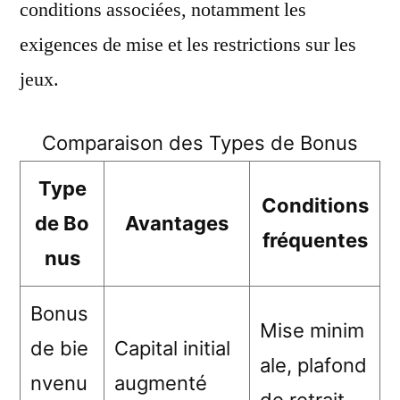
conditions associées, notamment les
exigences de mise et les restrictions sur les
jeux.
Comparaison des Types de Bonus
Type
Conditions
de Bo
Avantages
fréquentes
nus
Bonus
Mise minim
de bie
Capital initial
ale, plafond
nvenu
augmenté
de retrait