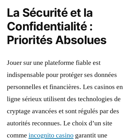
La Sécurité et la
Confidentialité :
Priorités Absolues
Jouer sur une plateforme fiable est
indispensable pour protéger ses données
personnelles et financières. Les casinos en
ligne sérieux utilisent des technologies de
cryptage avancées et sont régulés par des
autorités reconnues. Le choix d’un site
comme
incognito casino
garantit une