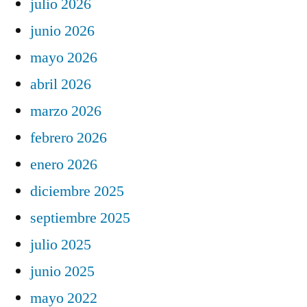
julio 2026
junio 2026
mayo 2026
abril 2026
marzo 2026
febrero 2026
enero 2026
diciembre 2025
septiembre 2025
julio 2025
junio 2025
mayo 2022