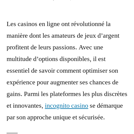
por
Les casinos en ligne ont révolutionné la
manière dont les amateurs de jeux d’argent
profitent de leurs passions. Avec une
multitude d’options disponibles, il est
essentiel de savoir comment optimiser son
expérience pour augmenter ses chances de
gains. Parmi les plateformes les plus discrètes
et innovantes,
incognito casino
se démarque
par son approche unique et sécurisée.