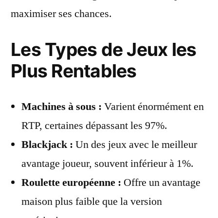
maximiser ses chances.
Les Types de Jeux les
Plus Rentables
Machines à sous :
Varient énormément en
RTP, certaines dépassant les 97%.
Blackjack :
Un des jeux avec le meilleur
avantage joueur, souvent inférieur à 1%.
Roulette européenne :
Offre un avantage
maison plus faible que la version