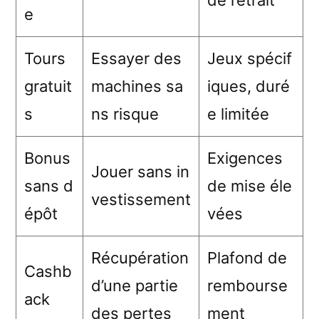
e
Tours
Essayer des
Jeux spécif
gratuit
machines sa
iques, duré
s
ns risque
e limitée
Bonus
Exigences
Jouer sans in
sans d
de mise éle
vestissement
épôt
vées
Récupération
Plafond de
Cashb
d’une partie
rembourse
ack
des pertes
ment