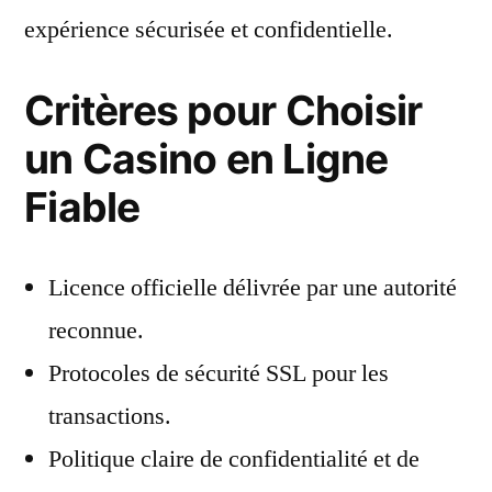
expérience sécurisée et confidentielle.
Critères pour Choisir
un Casino en Ligne
Fiable
Licence officielle délivrée par une autorité
reconnue.
Protocoles de sécurité SSL pour les
transactions.
Politique claire de confidentialité et de