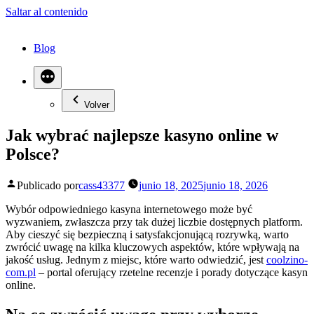
Saltar al contenido
Blog
Volver
Jak wybrać najlepsze kasyno online w
Polsce?
Publicado por
cass43377
junio 18, 2025
junio 18, 2026
Wybór odpowiedniego kasyna internetowego może być
wyzwaniem, zwłaszcza przy tak dużej liczbie dostępnych platform.
Aby cieszyć się bezpieczną i satysfakcjonującą rozrywką, warto
zwrócić uwagę na kilka kluczowych aspektów, które wpływają na
jakość usług. Jednym z miejsc, które warto odwiedzić, jest
coolzino-
com.pl
– portal oferujący rzetelne recenzje i porady dotyczące kasyn
online.