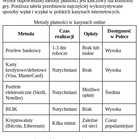
Wybór odpowiedniej metody płatności jest kluczowy dla komfortu
gry. Poniższa tabela przedstawia najczęściej wykorzystywane
sposoby wpłat i wypłat w polskich kasynach internetowych.
Metody płatności w kasynach online
Czas
Dostępność
Metoda
Opłaty
realizacji
w Polsce
1-3 dni
Brak lub
Przelew bankowy
Wysoka
robocze
niskie
Karty
kredytowe/debetowe
Natychmiast
Brak
Wysoka
(Visa, MasterCard)
Portfele
Możliwe
elektroniczne (Skrill,
Natychmiast
Średnia
opłaty
Neteller)
BLIK
Natychmiast
Brak
Wysoka
Kryptowaluty
Zależne
Coraz
Kilka minut
(Bitcoin, Ethereum)
od sieci
popularniejsze