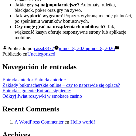
Jakie gry są najpopularniejsze?
Automaty, ruletka,
blackjack, poker oraz gry na żywo.
Jak wypłacić wygrane?
Poprzez wybraną metodę płatności,
po spełnieniu warunków bonusowych.
Czy mogę grać na urządzeniach mobilnych?
Tak,
większość kasyn oferuje responsywne strony lub aplikacje
mobilne.
Publicado por
cass43377
junio 18, 2025
junio 18, 2026
Publicado en
Uncategorized
Navegación de entradas
Entrada anterior
Entrada anterior:
Zakłady bukmacherskie online – czy to naprawdę się opłaca?
Entrada siguiente
Entrada siguiente:
Odkryj świat rozrywki w smokace casino
Recent Comments
A WordPress Commenter
en
Hello world!
Archives