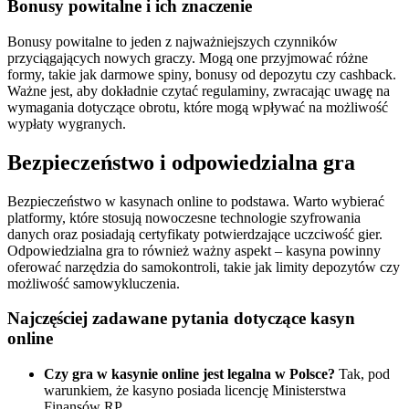
Bonusy powitalne i ich znaczenie
Bonusy powitalne to jeden z najważniejszych czynników
przyciągających nowych graczy. Mogą one przyjmować różne
formy, takie jak darmowe spiny, bonusy od depozytu czy cashback.
Ważne jest, aby dokładnie czytać regulaminy, zwracając uwagę na
wymagania dotyczące obrotu, które mogą wpływać na możliwość
wypłaty wygranych.
Bezpieczeństwo i odpowiedzialna gra
Bezpieczeństwo w kasynach online to podstawa. Warto wybierać
platformy, które stosują nowoczesne technologie szyfrowania
danych oraz posiadają certyfikaty potwierdzające uczciwość gier.
Odpowiedzialna gra to również ważny aspekt – kasyna powinny
oferować narzędzia do samokontroli, takie jak limity depozytów czy
możliwość samowykluczenia.
Najczęściej zadawane pytania dotyczące kasyn
online
Czy gra w kasynie online jest legalna w Polsce?
Tak, pod
warunkiem, że kasyno posiada licencję Ministerstwa
Finansów RP.