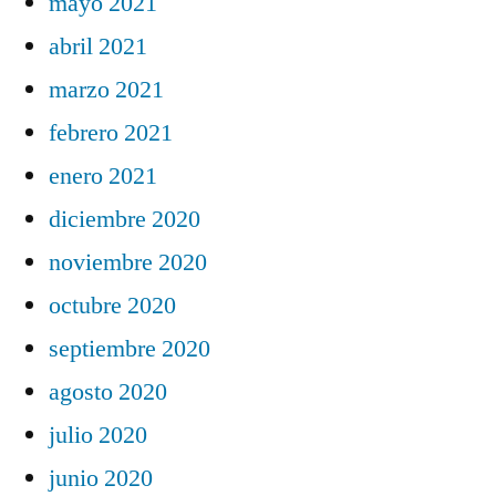
mayo 2021
abril 2021
marzo 2021
febrero 2021
enero 2021
diciembre 2020
noviembre 2020
octubre 2020
septiembre 2020
agosto 2020
julio 2020
junio 2020