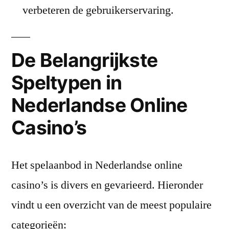
verbeteren de gebruikerservaring.
De Belangrijkste
Speltypen in
Nederlandse Online
Casino’s
Het spelaanbod in Nederlandse online
casino’s is divers en gevarieerd. Hieronder
vindt u een overzicht van de meest populaire
categorieën: