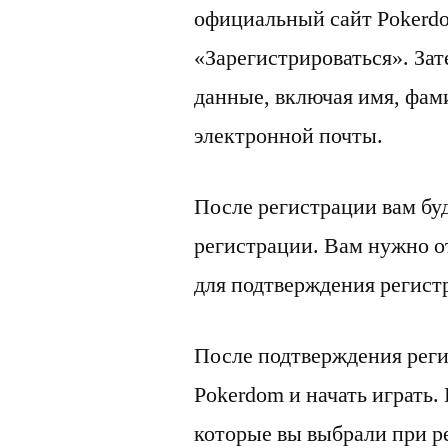
официальный сайт Pokerdo
«Зарегистрироваться». За
данные, включая имя, фам
электронной почты.
После регистрации вам бу
регистрации. Вам нужно о
для подтверждения регист
После подтверждения реги
Pokerdom и начать играть.
которые вы выбрали при р