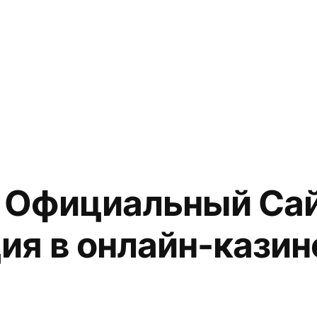
Официальный Сайт
ия в онлайн-казин