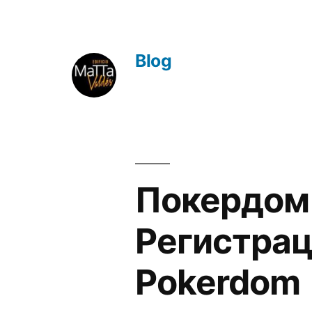
Saltar
al
Blog
contenido
Покердом 
Регистрац
Pokerdom