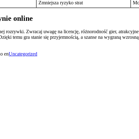
Zmniejsza ryzyko strat
Mo
nie online
j rozrywki. Zwracaj uwagę na licencję, różnorodność gier, atrakcyjne
 Dzięki temu gra stanie się przyjemnością, a szanse na wygraną wzrosn
do en
Uncategorized