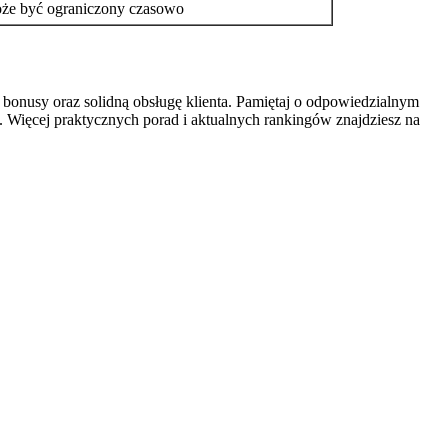
że być ograniczony czasowo
 bonusy oraz solidną obsługę klienta. Pamiętaj o odpowiedzialnym
ą. Więcej praktycznych porad i aktualnych rankingów znajdziesz na