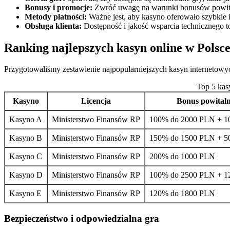
Bonusy i promocje:
Zwróć uwagę na warunki bonusów powitaln
Metody płatności:
Ważne jest, aby kasyno oferowało szybkie i
Obsługa klienta:
Dostępność i jakość wsparcia technicznego 
Ranking najlepszych kasyn online w Polsc
Przygotowaliśmy zestawienie najpopularniejszych kasyn internetowych
Top 5 kas
Kasyno
Licencja
Bonus powital
Kasyno A
Ministerstwo Finansów RP
100% do 2000 PLN + 1
Kasyno B
Ministerstwo Finansów RP
150% do 1500 PLN + 5
Kasyno C
Ministerstwo Finansów RP
200% do 1000 PLN
Kasyno D
Ministerstwo Finansów RP
100% do 2500 PLN + 1
Kasyno E
Ministerstwo Finansów RP
120% do 1800 PLN
Bezpieczeństwo i odpowiedzialna gra