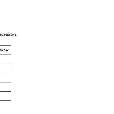
ieczeństwa.
ników