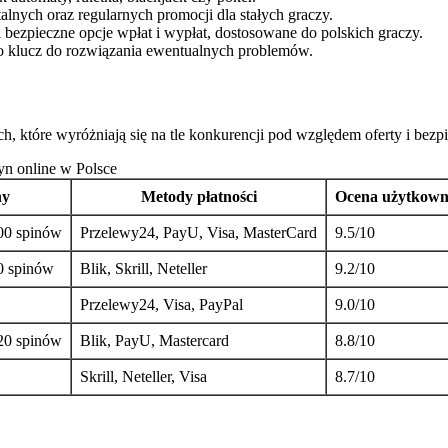
ych oraz regularnych promocji dla stałych graczy.
 bezpieczne opcje wpłat i wypłat, dostosowane do polskich graczy.
to klucz do rozwiązania ewentualnych problemów.
e
, które wyróżniają się na tle konkurencji pod względem oferty i bezp
yn online w Polsce
ny
Metody płatności
Ocena użytkow
00 spinów
Przelewy24, PayU, Visa, MasterCard
9.5/10
0 spinów
Blik, Skrill, Neteller
9.2/10
Przelewy24, Visa, PayPal
9.0/10
20 spinów
Blik, PayU, Mastercard
8.8/10
Skrill, Neteller, Visa
8.7/10