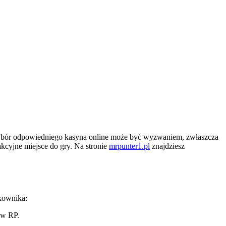
 wybór odpowiedniego kasyna online może być wyzwaniem, zwłaszcza
akcyjne miejsce do gry. Na stronie
mrpunter1.pl
znajdziesz
tkownika:
ów RP.