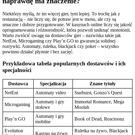
naprawdę ma znaczenie?
Niektórzy myślą, że im więcej gier, tym lepiej. To trochę jak z
restauracją – nie liczy się, ile potraw jest w menu, ale czy są
smaczne i dobrze przygotowane. W kasynach online liczy się jakość
oprogramowania i różnorodność, która pozwoli uniknąć monotonii.
Warto zwrócić uwagę na dostawców gier – nazwiska takie jak
NetEnt, Microgaming czy Play’n GO to gwarancja solidnej
rozrywki. Automaty, ruletka, blackjack czy poker – wszystko
powinno działać płynnie i bez zacięć.
Przykładowa tabela popularnych dostawców i ich
specjalności
Dostawca
Specjalizacja
Znane tytuły
NetEnt
Automaty video
Starburst, Gonzo’s Quest
Automaty i gry
Immortal Romance, Mega
Microgaming
stołowe
Moolah
Automaty i gry
Play’n GO
Book of Dead, Reactoonz
mobilne
Evolution
Ruletka na żywo, Blackjack
Kasyno na żywo