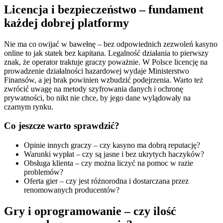
Licencja i bezpieczeństwo – fundament
każdej dobrej platformy
Nie ma co owijać w bawełnę – bez odpowiednich zezwoleń kasyno
online to jak statek bez kapitana. Legalność działania to pierwszy
znak, że operator traktuje graczy poważnie. W Polsce licencję na
prowadzenie działalności hazardowej wydaje Ministerstwo
Finansów, a jej brak powinien wzbudzić podejrzenia. Warto też
zwrócić uwagę na metody szyfrowania danych i ochronę
prywatności, bo nikt nie chce, by jego dane wylądowały na
czarnym rynku.
Co jeszcze warto sprawdzić?
Opinie innych graczy – czy kasyno ma dobrą reputację?
Warunki wypłat – czy są jasne i bez ukrytych haczyków?
Obsługa klienta – czy można liczyć na pomoc w razie
problemów?
Oferta gier – czy jest różnorodna i dostarczana przez
renomowanych producentów?
Gry i oprogramowanie – czy ilość