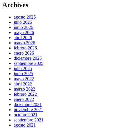
Archives
agosto 2026
julio 2026
junio 2026
mayo 2026
abril 2026
marzo 2026
febrero 2026
enero 2026
diciembre 2025
septiembre 2025
julio 2025
junio 2025
mayo 2022
abril 2022
marzo 2022
febrero 2022
enero 2022
diciembre 2021
noviembre 2021
octubre 2021
septiembre 2021
agosto 2021