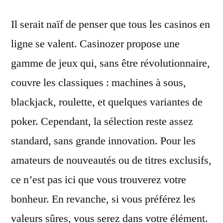
Il serait naïf de penser que tous les casinos en
ligne se valent. Casinozer propose une
gamme de jeux qui, sans être révolutionnaire,
couvre les classiques : machines à sous,
blackjack, roulette, et quelques variantes de
poker. Cependant, la sélection reste assez
standard, sans grande innovation. Pour les
amateurs de nouveautés ou de titres exclusifs,
ce n’est pas ici que vous trouverez votre
bonheur. En revanche, si vous préférez les
valeurs sûres, vous serez dans votre élément.