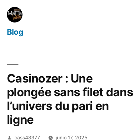
Saltar
al
contenido
Blog
Casinozer : Une
plongée sans filet dans
l’univers du pari en
ligne
Publicado
cass43377
junio 17, 2025