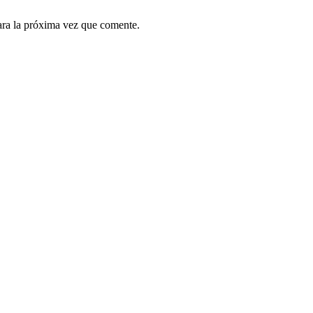
ara la próxima vez que comente.