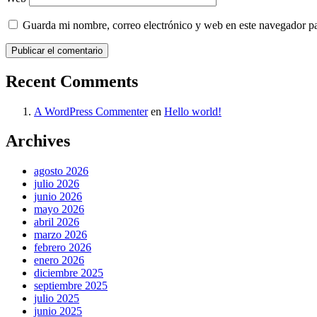
Guarda mi nombre, correo electrónico y web en este navegador p
Recent Comments
A WordPress Commenter
en
Hello world!
Archives
agosto 2026
julio 2026
junio 2026
mayo 2026
abril 2026
marzo 2026
febrero 2026
enero 2026
diciembre 2025
septiembre 2025
julio 2025
junio 2025