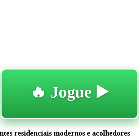
🔥 Jogue ▶️
ntes residenciais modernos e acolhedores