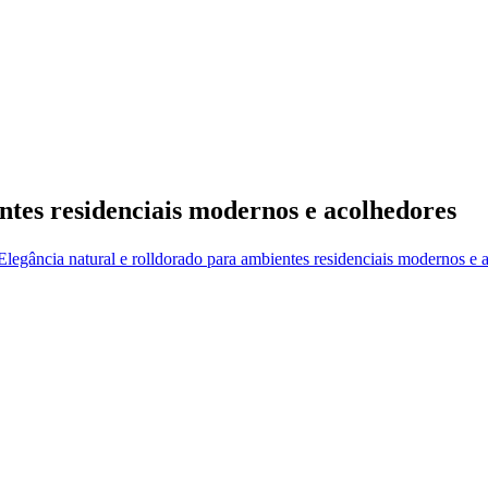
ntes residenciais modernos e acolhedores
legância natural e rolldorado para ambientes residenciais modernos e 