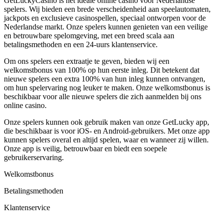
GetLuckyCasino is het ideale online casino voor Nederlandse
spelers. Wij bieden een brede verscheidenheid aan speelautomaten,
jackpots en exclusieve casinospellen, speciaal ontworpen voor de
Nederlandse markt. Onze spelers kunnen genieten van een veilige
en betrouwbare spelomgeving, met een breed scala aan
betalingsmethoden en een 24-uurs klantenservice.
Om ons spelers een extraatje te geven, bieden wij een
welkomstbonus van 100% op hun eerste inleg. Dit betekent dat
nieuwe spelers een extra 100% van hun inleg kunnen ontvangen,
om hun spelervaring nog leuker te maken. Onze welkomstbonus is
beschikbaar voor alle nieuwe spelers die zich aanmelden bij ons
online casino.
Onze spelers kunnen ook gebruik maken van onze GetLucky app,
die beschikbaar is voor iOS- en Android-gebruikers. Met onze app
kunnen spelers overal en altijd spelen, waar en wanneer zij willen.
Onze app is veilig, betrouwbaar en biedt een soepele
gebruikerservaring.
Welkomstbonus
Betalingsmethoden
Klantenservice