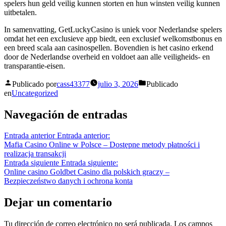
spelers hun geld veilig kunnen storten en hun winsten veilig kunnen
uitbetalen.
In samenvatting, GetLuckyCasino is uniek voor Nederlandse spelers
omdat het een exclusieve app biedt, een exclusief welkomstbonus en
een breed scala aan casinospellen. Bovendien is het casino erkend
door de Nederlandse overheid en voldoet aan alle veiligheids- en
transparantie-eisen.
Publicado por
cass43377
julio 3, 2026
Publicado
en
Uncategorized
Navegación de entradas
Entrada anterior
Entrada anterior:
Mafia Casino Online w Polsce – Dostępne metody płatności i
realizacja transakcji
Entrada siguiente
Entrada siguiente:
Online casino Goldbet Casino dla polskich graczy –
Bezpieczeństwo danych i ochrona konta
Dejar un comentario
Tu dirección de correo electrónico no será publicada.
Los campos