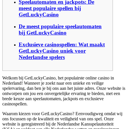
Speelautomaten en jackpots: De
meest populaire spellen bij
GetLuckyCasino
De meest populaire speelautomaten
bij GetLuckyCasino
Exclusieve casinospellen: Wat maakt
GetLuckyCasino uniek voor
Nederlandse spelers
Welkom bij GetLuckyCasino, het populairste online casino in
Nederland! Wanneer je zoekt naar een unieke en veilige
spelervaring, dan ben je bij ons aan het juiste adres. Onze website is
ontworpen om jou een onvergetelijke ervaring te bieden, met een
brede keuze aan speelautomaten, jackpots en exclusieve
casinospellen.
Waarom kiezen voor GetLuckyCasino? Eenvoudigweg omdat wij
ons focussen op de kwaliteit en veiligheid van ons spel. Onze
website is geregistreerd bij de Nederlandse Kansspelautoriteit