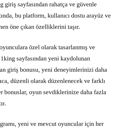
ng giriş sayfasından rahatça ve güvenle
ltında, bu platform, kullanıcı dostu arayüz ve
en öne çıkan özelliklerini taşır.
oyunculara özel olarak tasarlanmış ve
 1king sayfasından yeni kaydolunan
an giriş bonusu, yeni deneyimlerinizi daha
rıca, düzenli olarak düzenlenecek ve farklı
er bonuslar, oyun sevdiklerinize daha fazla
ır.
ramı, yeni ve mevcut oyuncular için her