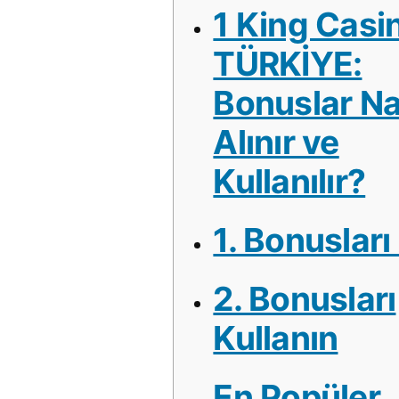
1 King Casi
TÜRKİYE:
Bonuslar Na
Alınır ve
Kullanılır?
1. Bonusları
2. Bonusları
Kullanın
En Popüler