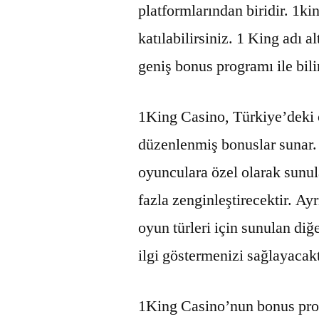
platformlarından biridir. 1ki
katılabilirsiniz. 1 King adı a
geniş bonus programı ile bilin
1King Casino, Türkiye’deki 
düzenlenmiş bonuslar sunar.
oyunculara özel olarak sunul
fazla zenginleştirecektir. Ay
oyun türleri için sunulan diğ
ilgi göstermenizi sağlayacakt
1King Casino’nun bonus prog