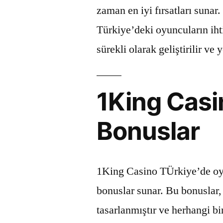
zaman en iyi fırsatları sunar.
Türkiye’deki oyuncuların ihti
sürekli olarak geliştirilir ve 
1King Casi
Bonuslar
1King Casino TÜrkiye’de oyu
bonuslar sunar. Bu bonuslar,
tasarlanmıştır ve herhangi b