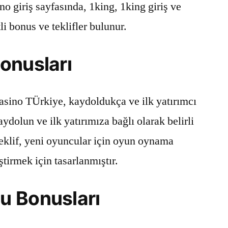
o giriş sayfasında, 1king, 1king giriş ve
li bonus ve teklifler bulunur.
onusları
asino TÜrkiye, kaydoldukça ve ilk yatırımcı
aydolun ve ilk yatırımıza bağlı olarak belirli
teklif, yeni oyuncular için oyun oynama
tirmek için tasarlanmıştır.
u Bonusları