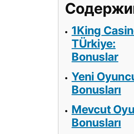
Содержи
1King Casi
TÜrkiye:
Bonuslar
Yeni Oyunc
Bonusları
Mevcut Oy
Bonusları