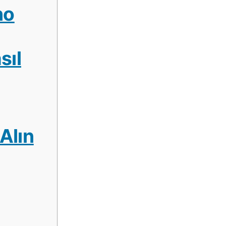
no
sıl
 Alın