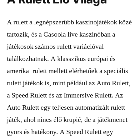
A rulett a legnépszerűbb kaszinójátékok közé
tartozik, és a Casoola live kaszinóban a
játékosok számos rulett variációval
találkozhatnak. A klasszikus európai és
amerikai rulett mellett elérhetőek a speciális
rulett játékok is, mint például az Auto Rulett,
a Speed Rulett és az Immersive Rulett. Az
Auto Rulett egy teljesen automatizált rulett
játék, ahol nincs élő krupié, de a játékmenet
gyors és hatékony. A Speed Rulett egy