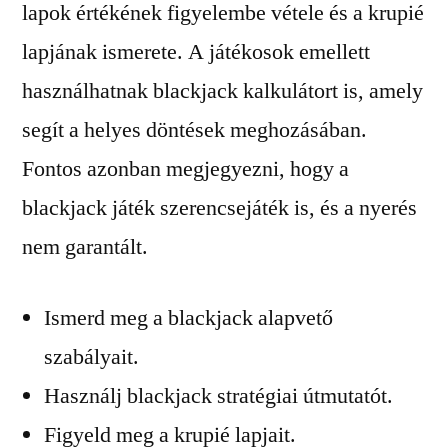
lapok értékének figyelembe vétele és a krupié
lapjának ismerete. A játékosok emellett
használhatnak blackjack kalkulátort is, amely
segít a helyes döntések meghozásában.
Fontos azonban megjegyezni, hogy a
blackjack játék szerencsejáték is, és a nyerés
nem garantált.
Ismerd meg a blackjack alapvető
szabályait.
Használj blackjack stratégiai útmutatót.
Figyeld meg a krupié lapjait.