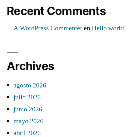
Recent Comments
A WordPress Commenter
en
Hello world!
Archives
agosto 2026
julio 2026
junio 2026
mayo 2026
abril 2026