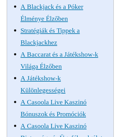
A Blackjack és a Póker
Élménye Élzőben
Stratégiák és Tippek a
Blackjackhez
A Baccarat és a Játékshow-k
Világa Élzőben
A Játékshow-k
Különlegességei
A Casoola Live Kaszinó
Bónuszok és Promóciók
A Casoola Live Kaszinó