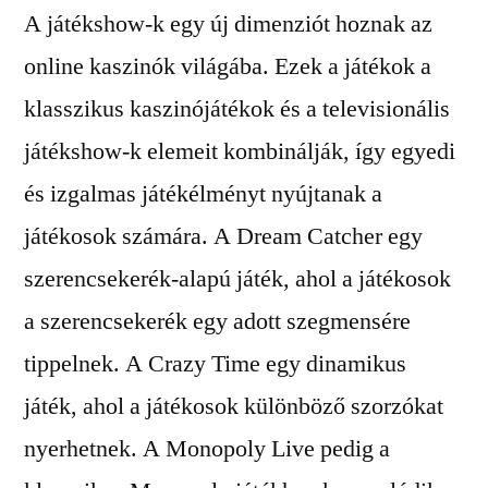
A játékshow-k egy új dimenziót hoznak az
online kaszinók világába. Ezek a játékok a
klasszikus kaszinójátékok és a televisionális
játékshow-k elemeit kombinálják, így egyedi
és izgalmas játékélményt nyújtanak a
játékosok számára. A Dream Catcher egy
szerencsekerék-alapú játék, ahol a játékosok
a szerencsekerék egy adott szegmensére
tippelnek. A Crazy Time egy dinamikus
játék, ahol a játékosok különböző szorzókat
nyerhetnek. A Monopoly Live pedig a