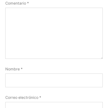
Comentario
*
Nombre
*
Correo electrónico
*