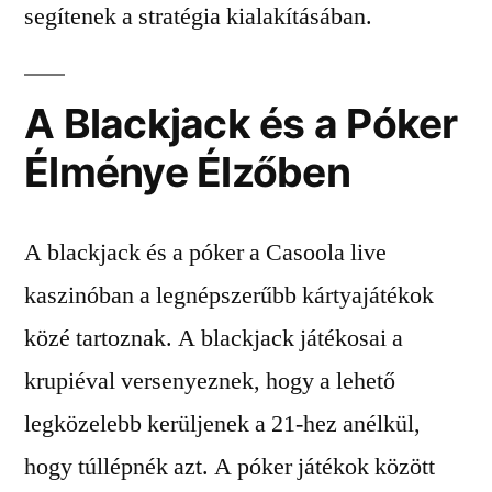
segítenek a stratégia kialakításában.
A Blackjack és a Póker
Élménye Élzőben
A blackjack és a póker a Casoola live
kaszinóban a legnépszerűbb kártyajátékok
közé tartoznak. A blackjack játékosai a
krupiéval versenyeznek, hogy a lehető
legközelebb kerüljenek a 21-hez anélkül,
hogy túllépnék azt. A póker játékok között