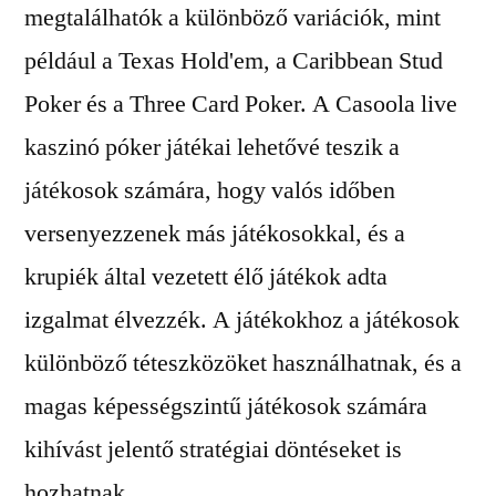
megtalálhatók a különböző variációk, mint
például a Texas Hold'em, a Caribbean Stud
Poker és a Three Card Poker. A Casoola live
kaszinó póker játékai lehetővé teszik a
játékosok számára, hogy valós időben
versenyezzenek más játékosokkal, és a
krupiék által vezetett élő játékok adta
izgalmat élvezzék. A játékokhoz a játékosok
különböző téteszközöket használhatnak, és a
magas képességszintű játékosok számára
kihívást jelentő stratégiai döntéseket is
hozhatnak.