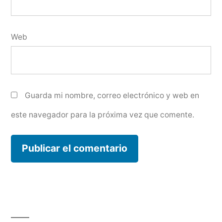
Web
Guarda mi nombre, correo electrónico y web en
este navegador para la próxima vez que comente.