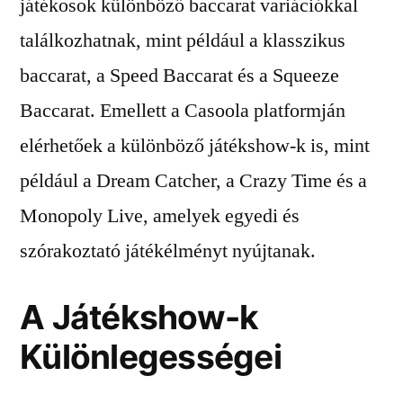
játékosok különböző baccarat variációkkal
találkozhatnak, mint például a klasszikus
baccarat, a Speed Baccarat és a Squeeze
Baccarat. Emellett a Casoola platformján
elérhetőek a különböző játékshow-k is, mint
például a Dream Catcher, a Crazy Time és a
Monopoly Live, amelyek egyedi és
szórakoztató játékélményt nyújtanak.
A Játékshow-k
Különlegességei