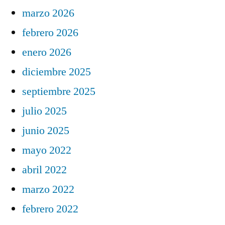
marzo 2026
febrero 2026
enero 2026
diciembre 2025
septiembre 2025
julio 2025
junio 2025
mayo 2022
abril 2022
marzo 2022
febrero 2022