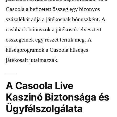
Casoola a befizetett összeg egy bizonyos
százalékát adja a játékosnak bónuszként. A
cashback bónuszok a játékosok elvesztett
összegeinek egy részét térítik meg. A
hűségprogramok a Casoola hűséges
játékosait jutalmazzák.
A Casoola Live
Kaszinó Biztonsága és
Ügyfélszolgálata