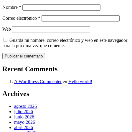
Nombre
*
Correo electrónico
*
Web
Guarda mi nombre, correo electrónico y web en este navegador
para la próxima vez que comente.
Recent Comments
A WordPress Commenter
en
Hello world!
Archives
agosto 2026
julio 2026
junio 2026
mayo 2026
abril 2026