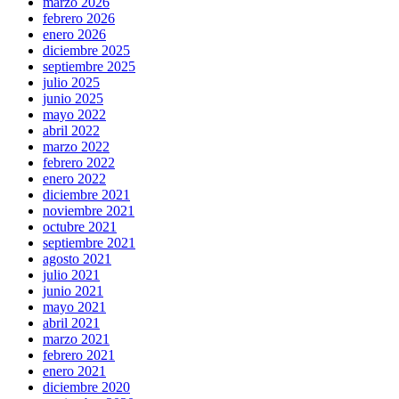
marzo 2026
febrero 2026
enero 2026
diciembre 2025
septiembre 2025
julio 2025
junio 2025
mayo 2022
abril 2022
marzo 2022
febrero 2022
enero 2022
diciembre 2021
noviembre 2021
octubre 2021
septiembre 2021
agosto 2021
julio 2021
junio 2021
mayo 2021
abril 2021
marzo 2021
febrero 2021
enero 2021
diciembre 2020