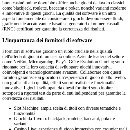
buon casinò online dovrebbe offrire anche giochi da tavolo classici
come blackjack, roulette, baccarat e poker, nonché varianti moderne
e innovative di questi giochi. La qualità del software è un altro
aspetto fondamentale da considerare: i giochi devono essere fluidi,
graficamente accattivanti e basati su generatori di numeri casuali
(RNG) certificati per garantire la correttezza dei risultati.
L’importanza dei fornitori di software
I fornitori di software giocano un ruolo cruciale nella qualità
dell'offerta di giochi di un casinò online. Aziende leader del settore
come NetEnt, Microgaming, Play’n GO e Evolution Gaming sono
rinomate per la loro capacità di sviluppare giochi innovativi,
coinvolgenti e tecnologicamente avanzati. Collaborare con questi
fornitori garantisce ai giocatori un'esperienza di gioco di alto livello,
con grafica di alta qualità, effetti sonori realistici e funzionalità
innovative. I giochi sviluppati da questi fornitori sono inoltre
sottoposti a rigorosi test da parte di enti indipendenti per garantire la
correttezza dei risultati.
Slot Machine: ampia scelta di titoli con diverse tematiche e
funzionalità.
Giochi da Tavolo: blackjack, roulette, baccarat, poker e
varianti.
Casino Live: esperienza di gioco immersiva con croupier reali