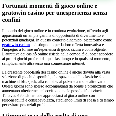
Fortunati momenti di gioco online e
gratowin casino per unesperienza senza
confini
Il mondo del gioco online è in continua evoluzione, offrendo agli
appassionati un’ampia gamma di opportunità di divertimento e
potenziali guadagni. In questo contesto dinamico, piattaforme come
gratowin casino
si distinguono per la loro offerta innovativa e
l'impegno a fornire un'esperienza di gioco sicura e coinvolgente.
L'attrattiva dei casinò online risiede nella comodità di poter accedere
ai propri giochi preferiti da qualsiasi luogo e in qualsiasi momento,
semplicemente attraverso una connessione internet.
La crescente popolarità dei casinò online è anche dovuta alla vasta
selezione di giochi disponibili, che spaziano dalle classiche slot
machine al blackjack, alla roulette, al poker e a molte altre varianti.
Questi giochi sono spesso accompagnati da bonus e promozioni che
aumentano ulteriormente l'eccitazione e le possibilità di vincita.
Tuttavia, è fondamentale approcciarsi al gioco online con
responsabilità e consapevolezza, stabilendo limiti di spesa e di tempo
per evitare potenziali problemi.
L’importanza della scelta di una