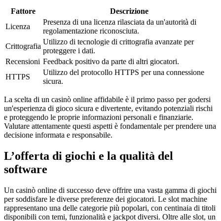
Fattore
Descrizione
Presenza di una licenza rilasciata da un'autorità di
Licenza
regolamentazione riconosciuta.
Utilizzo di tecnologie di crittografia avanzate per
Crittografia
proteggere i dati.
Recensioni
Feedback positivo da parte di altri giocatori.
Utilizzo del protocollo HTTPS per una connessione
HTTPS
sicura.
La scelta di un casinò online affidabile è il primo passo per godersi
un'esperienza di gioco sicura e divertente, evitando potenziali rischi
e proteggendo le proprie informazioni personali e finanziarie.
Valutare attentamente questi aspetti è fondamentale per prendere una
decisione informata e responsabile.
L’offerta di giochi e la qualità del
software
Un casinò online di successo deve offrire una vasta gamma di giochi
per soddisfare le diverse preferenze dei giocatori. Le slot machine
rappresentano una delle categorie più popolari, con centinaia di titoli
disponibili con temi, funzionalità e jackpot diversi. Oltre alle slot, un