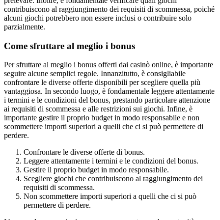
prelevare. Inoltre, è fondamentale verificare quali giochi
contribuiscono al raggiungimento dei requisiti di scommessa, poiché
alcuni giochi potrebbero non essere inclusi o contribuire solo
parzialmente.
Come sfruttare al meglio i bonus
Per sfruttare al meglio i bonus offerti dai casinò online, è importante
seguire alcune semplici regole. Innanzitutto, è consigliabile
confrontare le diverse offerte disponibili per scegliere quella più
vantaggiosa. In secondo luogo, è fondamentale leggere attentamente
i termini e le condizioni del bonus, prestando particolare attenzione
ai requisiti di scommessa e alle restrizioni sui giochi. Infine, è
importante gestire il proprio budget in modo responsabile e non
scommettere importi superiori a quelli che ci si può permettere di
perdere.
Confrontare le diverse offerte di bonus.
Leggere attentamente i termini e le condizioni del bonus.
Gestire il proprio budget in modo responsabile.
Scegliere giochi che contribuiscono al raggiungimento dei
requisiti di scommessa.
Non scommettere importi superiori a quelli che ci si può
permettere di perdere.