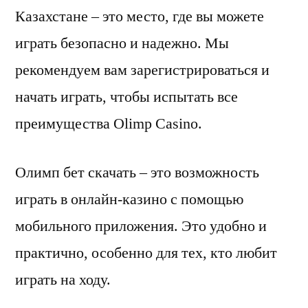
Казахстане – это место, где вы можете
играть безопасно и надежно. Мы
рекомендуем вам зарегистрироваться и
начать играть, чтобы испытать все
преимущества Olimp Casino.
Олимп бет скачать – это возможность
играть в онлайн-казино с помощью
мобильного приложения. Это удобно и
практично, особенно для тех, кто любит
играть на ходу.