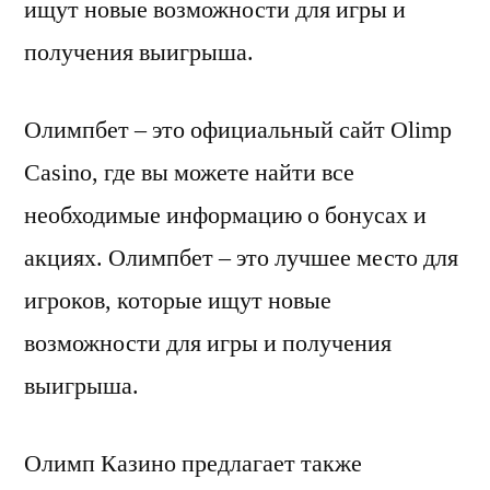
ищут новые возможности для игры и
получения выигрыша.
Олимпбет – это официальный сайт Olimp
Casino, где вы можете найти все
необходимые информацию о бонусах и
акциях. Олимпбет – это лучшее место для
игроков, которые ищут новые
возможности для игры и получения
выигрыша.
Олимп Казино предлагает также