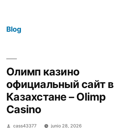
Saltar
al
contenido
Blog
Олимп казино
официальный сайт в
Казахстане – Olimp
Casino
Publicado
cass43377
junio 28, 2026