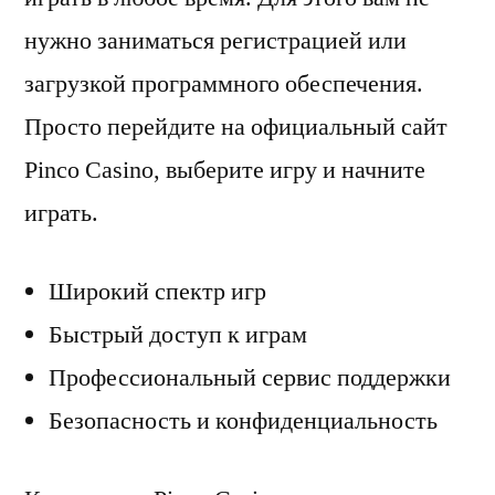
нужно заниматься регистрацией или
загрузкой программного обеспечения.
Просто перейдите на официальный сайт
Pinco Casino, выберите игру и начните
играть.
Широкий спектр игр
Быстрый доступ к играм
Профессиональный сервис поддержки
Безопасность и конфиденциальность