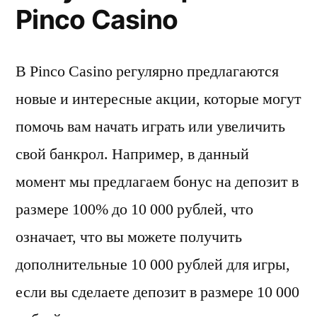
Pinco Casino
В Pinco Casino регулярно предлагаются
новые и интересные акции, которые могут
помочь вам начать играть или увеличить
свой банкрол. Например, в данный
момент мы предлагаем бонус на депозит в
размере 100% до 10 000 рублей, что
означает, что вы можете получить
дополнительные 10 000 рублей для игры,
если вы сделаете депозит в размере 10 000