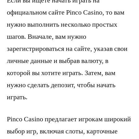
Если вы ищете начать играть на
официальном сайте Pinco Casino, то вам
нужно выполнить несколько простых
шагов. Вначале, вам нужно
зарегистрироваться на сайте, указав свои
личные данные и выбрав валюту, в
которой вы хотите играть. Затем, вам
нужно сделать депозит, чтобы начать
играть.
Pinco Casino предлагает игрокам широкий
выбор игр, включая слоты, карточные