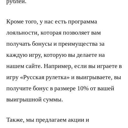
рублей.
Кроме того, у нас есть программа
лояльности, которая позволяет вам
получать бонусы и преимущества за
каждую игру, которую вы делаете на
нашем сайте. Например, если вы играете в
игру «Русская рулетка» и выигрываете, вы
получите бонус в размере 10% от вашей
выигрышной суммы.
Также, мы предлагаем акции и