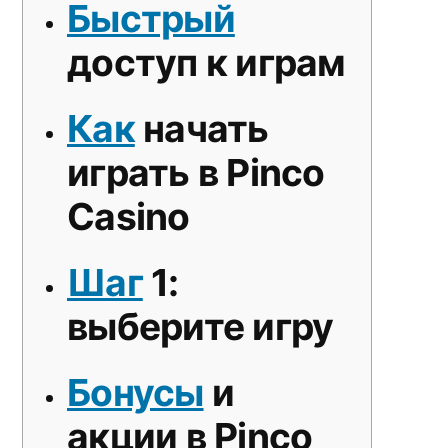
Быстрый
доступ к играм
Как
начать
играть в Pinco
Casino
Шаг
1:
выберите игру
Бонусы
и
акции в Pinco