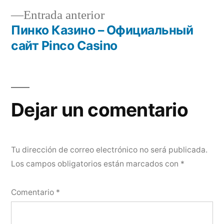
entradas
Entrada
Entrada anterior
anterior:
Пинко Казино – Официальный
сайт Pinco Casino
Dejar un comentario
Tu dirección de correo electrónico no será publicada.
Los campos obligatorios están marcados con
*
Comentario
*