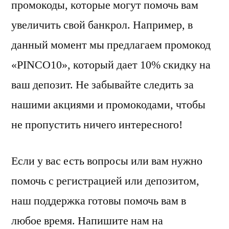
промокоды, которые могут помочь вам
увеличить свой банкрол. Например, в
данный момент мы предлагаем промокод
«PINCO10», который дает 10% скидку на
ваш депозит. Не забывайте следить за
нашими акциями и промокодами, чтобы
не пропустить ничего интересного!
Если у вас есть вопросы или вам нужно
помочь с регистрацией или депозитом,
наш поддержка готовы помочь вам в
любое время. Напишите нам на