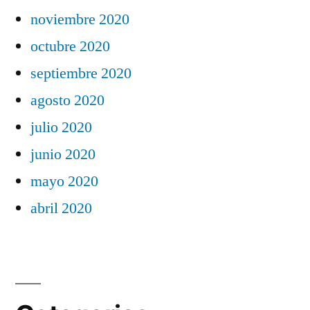
noviembre 2020
octubre 2020
septiembre 2020
agosto 2020
julio 2020
junio 2020
mayo 2020
abril 2020