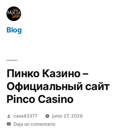
Saltar
al
contenido
Blog
Пинко Казино –
Официальный сайт
Pinco Casino
Publicado
cass43377
junio 27, 2026
por
en
Deja un comentario