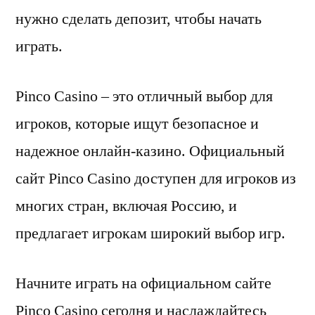
нужно сделать депозит, чтобы начать
играть.
Pinco Casino – это отличный выбор для
игроков, которые ищут безопасное и
надежное онлайн-казино. Официальный
сайт Pinco Casino доступен для игроков из
многих стран, включая Россию, и
предлагает игрокам широкий выбор игр.
Начните играть на официальном сайте
Pinco Casino сегодня и наслаждайтесь