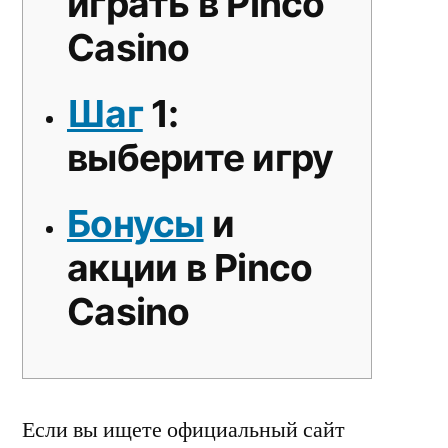
играть в Pinco
Casino
Шаг
1:
выберите игру
Бонусы
и
акции в Pinco
Casino
Если вы ищете официальный сайт