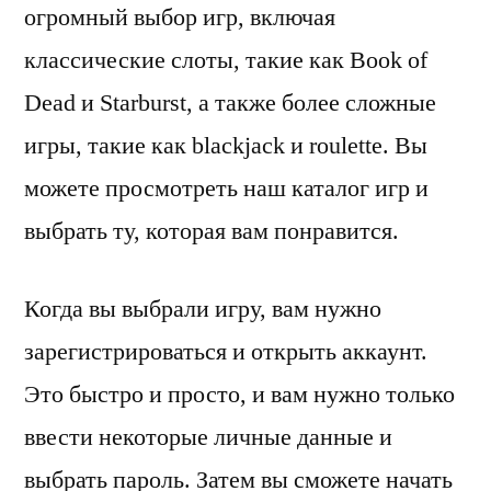
огромный выбор игр, включая
классические слоты, такие как Book of
Dead и Starburst, а также более сложные
игры, такие как blackjack и roulette. Вы
можете просмотреть наш каталог игр и
выбрать ту, которая вам понравится.
Когда вы выбрали игру, вам нужно
зарегистрироваться и открыть аккаунт.
Это быстро и просто, и вам нужно только
ввести некоторые личные данные и
выбрать пароль. Затем вы сможете начать