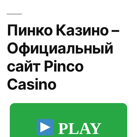
Пинко
Казино
–
Пинко Казино –
Официальный
сайт
Официальный
Pinco
Casino
сайт Pinco
Casino
PLAY