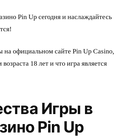
азино Pin Up сегодня и наслаждайтесь
тся!
ы на официальном сайте Pin Up Casino,
 возраста 18 лет и что игра является
ства Игры в
зино Pin Up