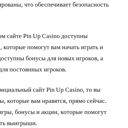
ированы, что обеспечивает безопасность
ом сайте Pin Up Casino доступны
 которые помогут вам начать играть и
оступны бонусы для новых игроков, а
для постоянных игроков.
ициальный сайт Pin Up Casino, то вы
ры, которые вам нравятся, прямо сейчас.
гры, бонусы и акции, которые помогут
ать выигрыши.