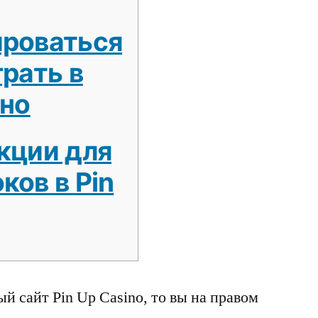
ироваться
грать в
ино
кции для
ков в Pin
 сайт Pin Up Casino, то вы на правом