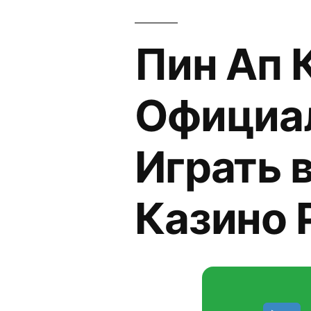
Пин Ап 
Официал
Играть 
Казино 