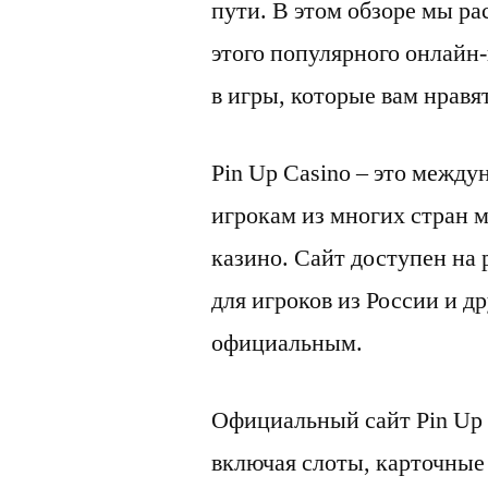
пути. В этом обзоре мы р
этого популярного онлайн-
в игры, которые вам нравя
Pin Up Casino – это между
игрокам из многих стран м
казино. Сайт доступен на 
для игроков из России и др
официальным.
Официальный сайт Pin Up 
включая слоты, карточные 