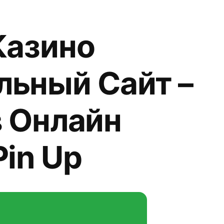
Ап
Казино
Казино
Официальный
Сайт
–
ьный Сайт –
Играть
в
в Онлайн
Онлайн
Казино
Pin
Pin Up
Up