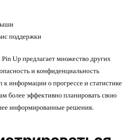
рыши
вис поддержки
 Pin Up предлагает множество других
зопасность и конфиденциальность
п к информации о прогрессе и статистике
кам более эффективно планировать свою
олее информированные решения.