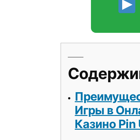
Содержи
Преимуще
Игры в Онл
Казино Pin