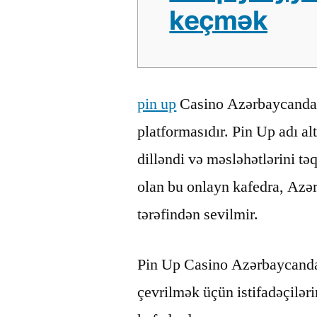
keçmək
pin up
Casino Azərbaycanda 
platformasıdır. Pin Up adı a
dilləndi və məsləhətlərini tə
olan bu onlayn kafedra, Azər
tərəfindən sevilmir.
Pin Up Casino Azərbaycanda 
çevrilmək üçün istifadəçilər