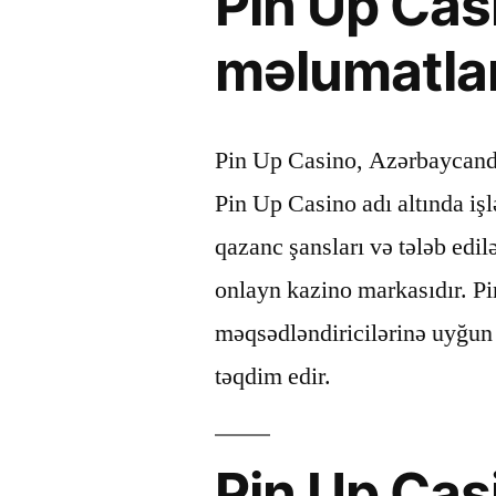
Pin Up Cas
məlumatla
Pin Up Casino, Azərbaycanda
Pin Up Casino adı altında işl
qazanc şansları və tələb ed
onlayn kazino markasıdır. P
məqsədləndiricilərinə uyğun 
təqdim edir.
Pin Up Cas