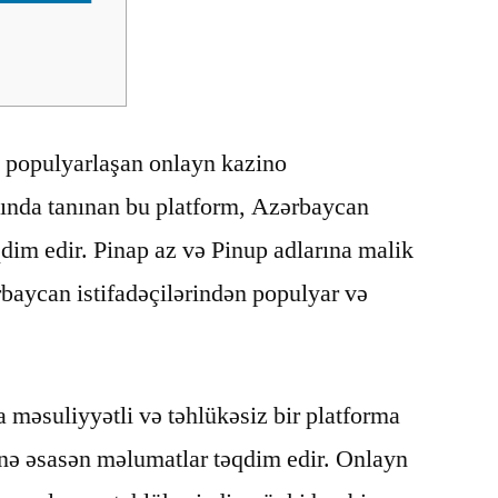
populyarlaşan onlayn kazino
ltında tanınan bu platform, Azərbaycan
qdim edir. Pinap az və Pinup adlarına malik
baycan istifadəçilərindən populyar və
məsuliyyətli və təhlükəsiz bir platforma
inə əsasən məlumatlar təqdim edir. Onlayn