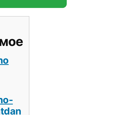
мое
no
no-
atdan