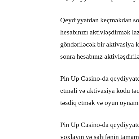
Qeydiyyatdan keçməkdan so
hesabınızı aktivləşdirmək la
göndəriləcək bir aktivasiya 
sonra hesabınız aktivləşdiri
Pin Up Casino-da qeydiyyat
etməli və aktivasiya kodu tə
təsdiq etmək və oyun oynama
Pin Up Casino-da qeydiyyatd
yoxlayın və səhifənin tamam