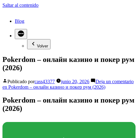
Saltar al contenido
Blog
Volver
Pokerdom – онлайн казино и покер рум
(2026)
Publicado por
cass43377
junio 20, 2026
Deja un comentario
en Pokerdom – онлайн казино и покер рум (2026)
Pokerdom – онлайн казино и покер рум
(2026)