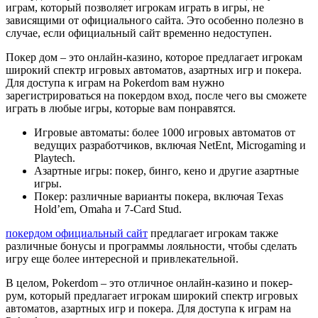
играм, который позволяет игрокам играть в игры, не
зависящими от официального сайта. Это особенно полезно в
случае, если официальный сайт временно недоступен.
Покер дом – это онлайн-казино, которое предлагает игрокам
широкий спектр игровых автоматов, азартных игр и покера.
Для доступа к играм на Pokerdom вам нужно
зарегистрироваться на покердом вход, после чего вы сможете
играть в любые игры, которые вам понравятся.
Игровые автоматы: более 1000 игровых автоматов от
ведущих разработчиков, включая NetEnt, Microgaming и
Playtech.
Азартные игры: покер, бинго, кено и другие азартные
игры.
Покер: различные варианты покера, включая Texas
Hold’em, Omaha и 7-Card Stud.
покердом официальный сайт
предлагает игрокам также
различные бонусы и программы лояльности, чтобы сделать
игру еще более интересной и привлекательной.
В целом, Pokerdom – это отличное онлайн-казино и покер-
рум, который предлагает игрокам широкий спектр игровых
автоматов, азартных игр и покера. Для доступа к играм на