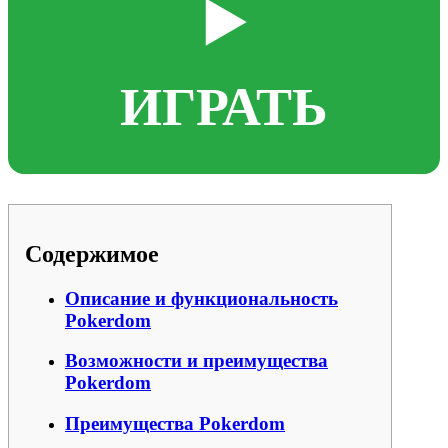
▶️
ИГРАТЬ
Содержимое
Описание и функциональность
Pokerdom
Возможности и преимущества
Pokerdom
Преимущества Pokerdom