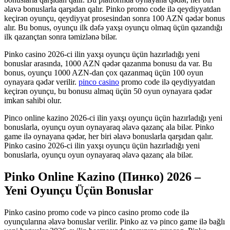
əlavə bonuslarla qarşıdan qalır. Pinko promo code ilə qeydiyyatdan
keçirən oyunçu, qeydiyyat prosesindən sonra 100 AZN qədər bonus
alır. Bu bonus, oyunçu ilk dəfə yaxşı oyunçu olmaq üçün qazandığı
ilk qazançtan sonra təmizlənə bilər.
Pinko casino 2026-ci ilin yaxşı oyunçu üçün hazırladığı yeni
bonuslar arasında, 1000 AZN qədər qazanma bonusu da var. Bu
bonus, oyunçu 1000 AZN-dan çox qazanmaq üçün 100 oyun
oynayara qədər verilir.
pinco casino
promo code ilə qeydiyyatdan
keçirən oyunçu, bu bonusu almaq üçün 50 oyun oynayara qədər
imkan sahibi olur.
Pinco online kazino 2026-ci ilin yaxşı oyunçu üçün hazırladığı yeni
bonuslarla, oyunçu oyun oynayaraq əlavə qazanç ala bilər. Pinko
game ilə oynayana qədər, her biri əlavə bonuslarla qarşıdan qalır.
Pinko casino 2026-ci ilin yaxşı oyunçu üçün hazırladığı yeni
bonuslarla, oyunçu oyun oynayaraq əlavə qazanç ala bilər.
Pinko Online Kazino (Пинко) 2026 –
Yeni Oyunçu Üçün Bonuslar
Pinko casino promo code və pinco casino promo code ilə
oyunçularına əlavə bonuslar verilir. Pinko az və pinco game ilə bağlı