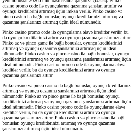
yeni bonuslar 2026-cı ilin basmasında qarşınıza çıxacaq. Pinko
casino promo code ilə oyunçularına qazanma şansları artırılır və
oyunçu kreditlərini artırmaq üçün imkan verilir. Pinko casino və
pinco casino ilə bağlı bonuslar, oyunçu kreditlərinizi artırmaq və
qazanma şanslarınızı artırmaq üçün ideal nümunədir.
Pinko casino promo code ilə oyunçularına əlavə kreditlər verilir, bu
da oyunçu kreditlərinizi artırır və oyunçu qazanma şanslarınızı artırır.
Pinko az və pinco game ilə bağlı bonuslar, oyunçu kreditlərinizi
artırmaq və oyunçu qazanma şanslarınızı artırmaq üçün ideal
nümunədir. Pinko casino və pinco casino ilə bağlı bonuslar, oyunçu
kreditlərinizi artırmaq və oyunçu qazanma şanslarınızı artırmaq üçün
ideal nümunədir. Pinko casino promo code ilə oyunçularına əlavə
kreditlər verilir, bu da oyunçu kreditlərinizi artırır və oyunçu
qazanma şanslarınızı artırır.
Pinko casino və pinco casino ilə bağlı bonuslar, oyunçu kreditlərinizi
artırmaq və oyunçu qazanma şanslarınızı artırmaq üçün ideal
nümunədir. Pinko az və pinco game ilə bağlı bonuslar, oyunçu
kreditlərinizi artırmaq və oyunçu qazanma şanslarınızı artırmaq üçün
ideal nümunədir. Pinko casino promo code ilə oyunçularına əlavə
kreditlər verilir, bu da oyunçu kreditlərinizi artırır və oyunçu
qazanma şanslarınızı artırır. Pinko casino və pinco casino ilə bağlı
bonuslar, oyunçu kreditlərinizi artırmaq və oyunçu qazanma
şanslarınızı artırmaq üçün ideal nümunədir.