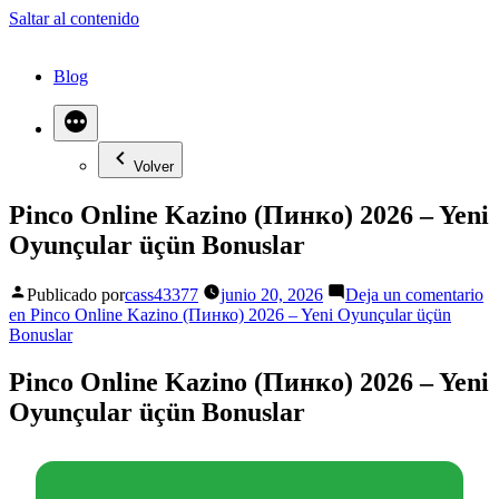
Saltar al contenido
Blog
Volver
Pinco Online Kazino (Пинко) 2026 – Yeni
Oyunçular üçün Bonuslar
Publicado por
cass43377
junio 20, 2026
Deja un comentario
en Pinco Online Kazino (Пинко) 2026 – Yeni Oyunçular üçün
Bonuslar
Pinco Online Kazino (Пинко) 2026 – Yeni
Oyunçular üçün Bonuslar