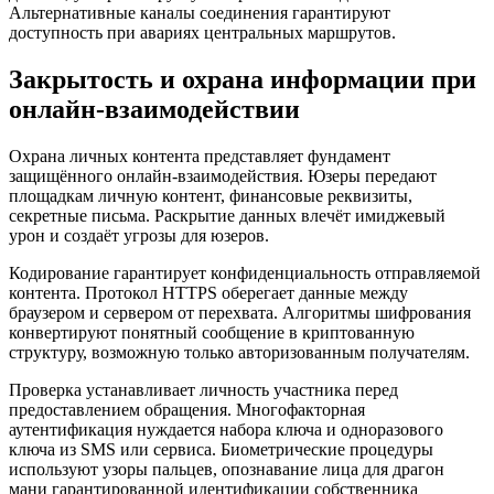
Альтернативные каналы соединения гарантируют
доступность при авариях центральных маршрутов.
Закрытость и охрана информации при
онлайн-взаимодействии
Охрана личных контента представляет фундамент
защищённого онлайн-взаимодействия. Юзеры передают
площадкам личную контент, финансовые реквизиты,
секретные письма. Раскрытие данных влечёт имиджевый
урон и создаёт угрозы для юзеров.
Кодирование гарантирует конфиденциальность отправляемой
контента. Протокол HTTPS оберегает данные между
браузером и сервером от перехвата. Алгоритмы шифрования
конвертируют понятный сообщение в криптованную
структуру, возможную только авторизованным получателям.
Проверка устанавливает личность участника перед
предоставлением обращения. Многофакторная
аутентификация нуждается набора ключа и одноразового
ключа из SMS или сервиса. Биометрические процедуры
используют узоры пальцев, опознавание лица для драгон
мани гарантированной идентификации собственника