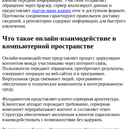
каналы передачи информации. Участник отправляет
обращение через браузер, сервер анализирует данные и
предоставляет
драгон мани казино
итог в доступном формате.
Протоколы соединения гарантируют правильную доставку
сведений, а репозитории содержат информацию для быстрого
извлечения.
Что такое онлайн-взаимодействие в
компьютерной пространстве
Онлайн-взаимодействие представляет процесс циркуляции
контентом между участниками через интернет-связь.
Пользователи передают обращения, приобретают результаты,
совершают операции на веб-сайтах и в программах.
Виртуальная среда связывает людей, программное
обеспечение и технические компоненты в интегрированную
среду.
Фундаментом представляет клиент-серверная архитектура.
Клиентское аппарат порождает требование, серверная
компонент перерабатывает контент и составляет ответ.
Структура обеспечивает миллионам клиентов параллельно
взаимодействовать с возможностями без задержек.