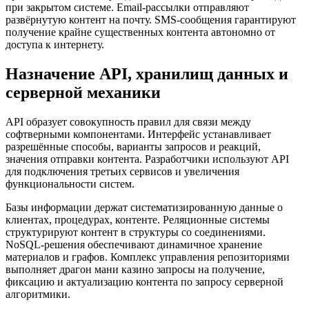
при закрытом системе. Email-рассылки отправляют
развёрнутую контент на почту. SMS-сообщения гарантируют
получение крайне существенных контента автономно от
доступа к интернету.
Назначение API, хранилищ данных и
серверной механики
API образует совокупность правил для связи между
софтверными компонентами. Интерфейс устанавливает
разрешённые способы, варианты запросов и реакций,
значения отправки контента. Разработчики используют API
для подключения третьих сервисов и увеличения
функциональности систем.
Базы информации держат систематизированную данные о
клиентах, процедурах, контенте. Реляционные системы
структурируют контент в структуры со соединениями.
NoSQL-решения обеспечивают динамичное хранение
материалов и графов. Комплекс управления репозиториями
выполняет драгон мани казино запросы на получение,
фиксацию и актуализацию контента по запросу серверной
алгоритмики.