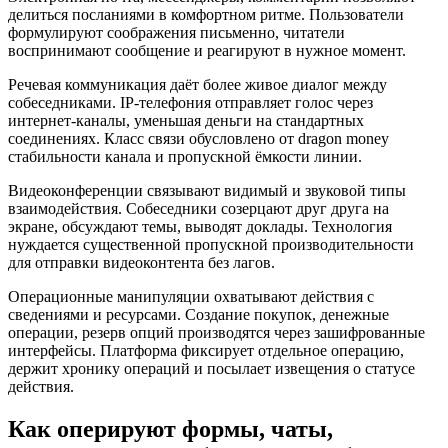
делиться посланиями в комфортном ритме. Пользователи
формулируют соображения письменно, читатели
воспринимают сообщение и реагируют в нужное момент.
Речевая коммуникация даёт более живое диалог между
собеседниками. IP-телефония отправляет голос через
интернет-каналы, уменьшая деньги на стандартных
соединениях. Класс связи обусловлено от dragon money
стабильности канала и пропускной ёмкости линии.
Видеоконференции связывают видимый и звуковой типы
взаимодействия. Собеседники созерцают друг друга на
экране, обсуждают темы, выводят доклады. Технология
нуждается существенной пропускной производительности
для отправки видеоконтента без лагов.
Операционные манипуляции охватывают действия с
сведениями и ресурсами. Создание покупок, денежные
операции, резерв опций производятся через зашифрованные
интерфейсы. Платформа фиксирует отдельное операцию,
держит хронику операций и посылает извещения о статусе
действия.
Как оперируют формы, чаты,