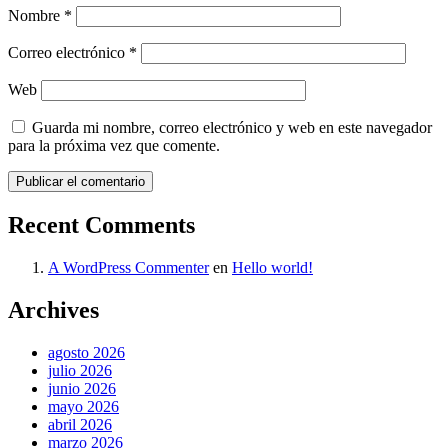
Nombre
*
Correo electrónico
*
Web
Guarda mi nombre, correo electrónico y web en este navegador
para la próxima vez que comente.
Recent Comments
A WordPress Commenter
en
Hello world!
Archives
agosto 2026
julio 2026
junio 2026
mayo 2026
abril 2026
marzo 2026