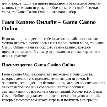
для игроков. Если вы ищете надежное и безопасное онлайн-
казино, где можно играть в любое время и из любой точки
мира, то Gama Casino Online – это ваш выбор.
Гама Казино Онлайн – Gama Casino
Online
Если вы ищете надежное и безопасное онлайн-казино, где
можно играть в любое время и из любой точки мира, то Gama
Casino Online – ваш выбор. Это гамма казино, которое
предлагает широкий спектр игр, включая слоты, карточные
игры и рулетку.
Преимущества Gama Casino Online
Гама казино Online предлагает несколько преимуществ,
которые делают его привлекательным для игроков. В
частности, это надежная безопасность, которая обеспечивается
за счет использования современных технологий и
сертификации от известных организаций. Кроме того, Gama
Casino Online предлагает широкий спектр бонусов и акций,
которые помогут вам начать играть и получать выигрыши.