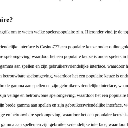
aire?
langrijk om te weten welke spelerspopulaire zijn. Hieronder vind je de to
endelijke interface is Casino777 een populaire keuze onder online gok
re spelomgeving, waardoor het een populaire keuze is onder spelers in 
 gamma aan spellen en zijn gebruikersvriendelijke interface, waardoor h
en betrouwbare spelomgeving, waardoor het een populaire keuze is onder
brede gamma aan spellen en zijn gebruikersvriendelijke interface, waard
ijn veilige en betrouwbare spelomgeving, waardoor het een populaire k
jn brede gamma aan spellen en zijn gebruikersvriendelijke interface, w
lige en betrouwbare spelomgeving, waardoor het een populaire keuze is 
 gamma aan spellen en zijn gebruikersvriendelijke interface, waardoor h