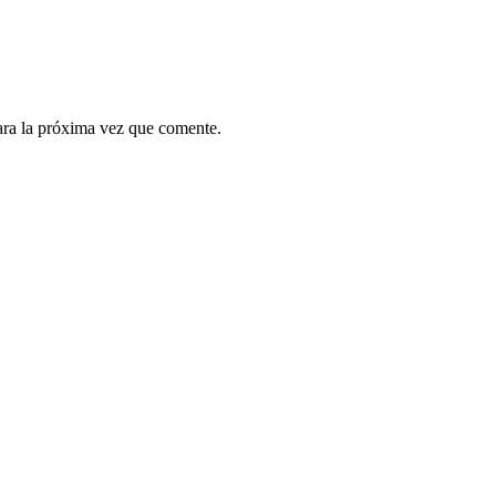
ara la próxima vez que comente.