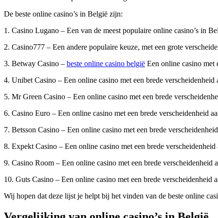
De beste online casino’s in België zijn:
1. Casino Lugano – Een van de meest populaire online casino’s in Bel
2. Casino777 – Een andere populaire keuze, met een grote verscheide
3. Betway Casino –
beste online casino belgië
Een online casino met e
4. Unibet Casino – Een online casino met een brede verscheidenheid a
5. Mr Green Casino – Een online casino met een brede verscheidenhei
6. Casino Euro – Een online casino met een brede verscheidenheid aan
7. Betsson Casino – Een online casino met een brede verscheidenheid 
8. Expekt Casino – Een online casino met een brede verscheidenheid 
9. Casino Room – Een online casino met een brede verscheidenheid aa
10. Guts Casino – Een online casino met een brede verscheidenheid aa
Wij hopen dat deze lijst je helpt bij het vinden van de beste online ca
Vergelijking van online casino’s in België