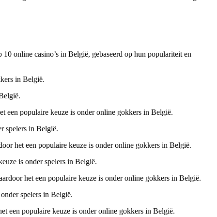
p 10 online casino’s in België, gebaseerd op hun populariteit en
kers in België.
België.
et een populaire keuze is onder online gokkers in België.
 spelers in België.
oor het een populaire keuze is onder online gokkers in België.
euze is onder spelers in België.
aardoor het een populaire keuze is onder online gokkers in België.
onder spelers in België.
et een populaire keuze is onder online gokkers in België.