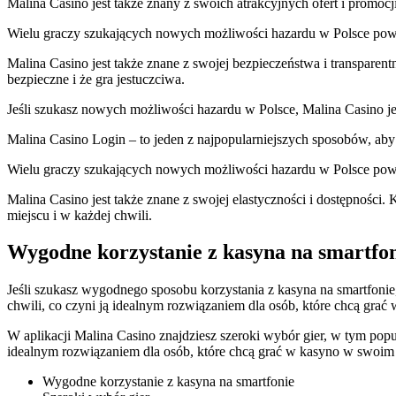
Malina Casino jest także znany z swoich atrakcyjnych ofert i prom
Wielu graczy szukających nowych możliwości hazardu w Polsce powin
Malina Casino jest także znane z swojej bezpieczeństwa i transparen
bezpieczne i że gra jestuczciwa.
Jeśli szukasz nowych możliwości hazardu w Polsce, Malina Casino je
Malina Casino Login – to jeden z najpopularniejszych sposobów, aby
Wielu graczy szukających nowych możliwości hazardu w Polsce powin
Malina Casino jest także znane z swojej elastyczności i dostępności
miejscu i w każdej chwili.
Wygodne korzystanie z kasyna na smartfo
Jeśli szukasz wygodnego sposobu korzystania z kasyna na smartfonie
chwili, co czyni ją idealnym rozwiązaniem dla osób, które chcą gra
W aplikacji Malina Casino znajdziesz szeroki wybór gier, w tym popul
idealnym rozwiązaniem dla osób, które chcą grać w kasyno w swoim
Wygodne korzystanie z kasyna na smartfonie