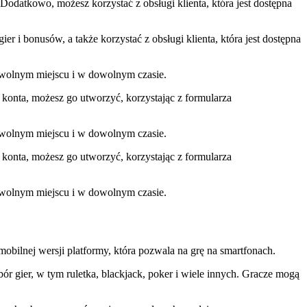
 Dodatkowo, możesz korzystać z obsługi klienta, która jest dostępna
r i bonusów, a także korzystać z obsługi klienta, która jest dostępna
dowolnym miejscu i w dowolnym czasie.
z konta, możesz go utworzyć, korzystając z formularza
dowolnym miejscu i w dowolnym czasie.
z konta, możesz go utworzyć, korzystając z formularza
dowolnym miejscu i w dowolnym czasie.
obilnej wersji platformy, która pozwala na grę na smartfonach.
r gier, w tym ruletka, blackjack, poker i wiele innych. Gracze mogą