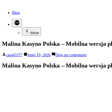
Saltar
al
Blog
contenido
Volver
Malina Kasyno Polska – Mobilna wersja pl
Publicado
en
cass43377
junio 19, 2026
Deja un comentario
por
Malina
Kasyno
Malina Kasyno Polska – Mobilna wersja pl
Polska
–
Mobilna
wersja
platformy
i
gra
na
smartfonach