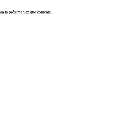
ara la próxima vez que comente.