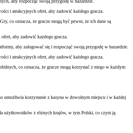
lnych, aby rozpocząć swoją przygodę w hazardzie.
ci i atrakcyjnych ofert, aby zadowić każdego gracza.
 Gry, co oznacza, że gracze mogą być pewni, że ich dane są
 ofert, aby zadowić każdego gracza.
atformy, aby zalogować się i rozpocząć swoją przygodę w hazardzie.
ci i atrakcyjnych ofert, aby zadowić każdego gracza.
 mobilnych, co oznacza, że gracze mogą korzystać z niego w każdym
ino umożliwia korzystanie z kasyna w dowolnym miejscu i w każdej
 dla użytkowników z różnych krajów, w tym Polski, co czyni ją