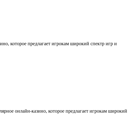
зино, которое предлагает игрокам широкий спектр игр и
улярное онлайн-казино, которое предлагает игрокам широкий