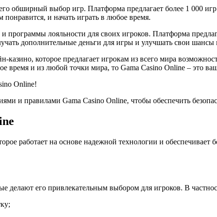
го обширный выбор игр. Платформа предлагает более 1 000 игр 
м понравится, и начать играть в любое время.
 и программы лояльности для своих игроков. Платформа предла
получать дополнительные деньги для игры и улучшать свои шансы
айн-казино, которое предлагает игрокам из всего мира возможно
е время и из любой точки мира, то Gama Casino Online – это ва
ino Online!
виями и правилами Gama Casino Online, чтобы обеспечить безоп
ine
орое работает на основе надежной технологии и обеспечивает бе
е делают его привлекательным выбором для игроков. В частност
ку;