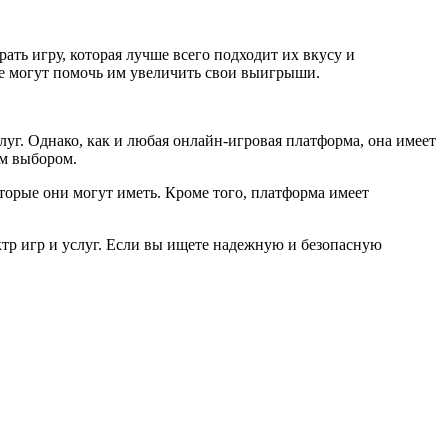
рать игру, которая лучше всего подходит их вкусу и
ые могут помочь им увеличить свои выигрыши.
луг. Однако, как и любая онлайн-игровая платформа, она имеет
им выбором.
торые они могут иметь. Кроме того, платформа имеет
ктр игр и услуг. Если вы ищете надежную и безопасную