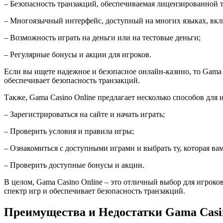
– Безопасность транзакций, обеспечиваемая лицензированной 
– Многоязычный интерфейс, доступный на многих языках, вкл
– Возможность играть на деньги или на тестовые деньги;
– Регулярные бонусы и акции для игроков.
Если вы ищете надежное и безопасное онлайн-казино, то Gama 
обеспечивает безопасность транзакций.
Также, Gama Casino Online предлагает несколько способов для и
– Зарегистрироваться на сайте и начать играть;
– Проверить условия и правила игры;
– Ознакомиться с доступными играми и выбрать ту, которая ва
– Проверить доступные бонусы и акции.
В целом, Gama Casino Online – это отличный выбор для игроко
спектр игр и обеспечивает безопасность транзакций.
Преимущества и Недостатки Gama Casi