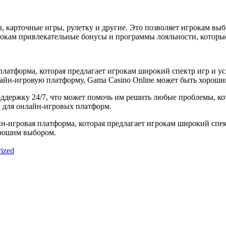
ы, карточные игры, рулетку и другие. Это позволяет игрокам выб
грокам привлекательные бонусы и программы лояльности, котор
платформа, которая предлагает игрокам широкий спектр игр и ус
лайн-игровую платформу, Gama Casino Online может быть хорош
оддержку 24/7, что может помочь им решить любые проблемы, ко
 для онлайн-игровых платформ.
айн-игровая платформа, которая предлагает игрокам широкий спе
орошим выбором.
ized