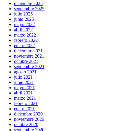
diciembre 2025
septiembre 2025
julio 2025
junio 2025
mayo 2022
abril 2022
marzo 2022
febrero 2022
enero 2022
diciembre 2021
noviembre 2021
octubre 2021
septiembre 2021
agosto 2021
julio 2021
junio 2021
mayo 2021
abril 2021
marzo 2021
febrero 2021
enero 2021
diciembre 2020
noviembre 2020
octubre 2020
septiembre 2020