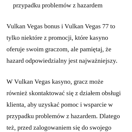
przypadku problemów z hazardem
Vulkan Vegas bonus i Vulkan Vegas 77 to
tylko niektóre z promocji, które kasyno
oferuje swoim graczom, ale pamiętaj, że
hazard odpowiedzialny jest najważniejszy.
W Vulkan Vegas kasyno, gracz może
również skontaktować się z działem obsługi
klienta, aby uzyskać pomoc i wsparcie w
przypadku problemów z hazardem. Dlatego
też, przed zalogowaniem się do swojego