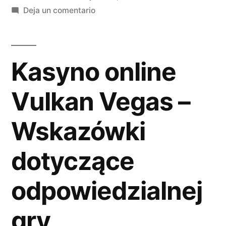
por
en
Deja un comentario
Kasyno
online
Vulkan
Kasyno online
Vegas
–
Vulkan Vegas –
Wskazówki
dotyczące
Wskazówki
odpowiedzialnej
gry
dotyczące
odpowiedzialnej
gry