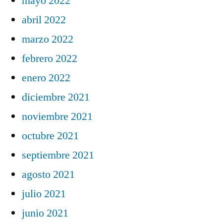
mayo 2022
abril 2022
marzo 2022
febrero 2022
enero 2022
diciembre 2021
noviembre 2021
octubre 2021
septiembre 2021
agosto 2021
julio 2021
junio 2021