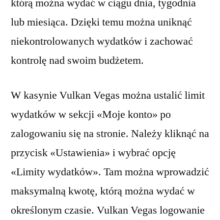
którą można wydać w ciągu dnia, tygodnia
lub miesiąca. Dzięki temu można uniknąć
niekontrolowanych wydatków i zachować
kontrolę nad swoim budżetem.
W kasynie Vulkan Vegas można ustalić limit
wydatków w sekcji «Moje konto» po
zalogowaniu się na stronie. Należy kliknąć na
przycisk «Ustawienia» i wybrać opcję
«Limity wydatków». Tam można wprowadzić
maksymalną kwotę, którą można wydać w
określonym czasie. Vulkan Vegas logowanie