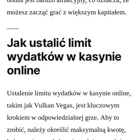
możesz zacząć grać z większym kapitałem.
Jak ustalić limit
wydatków w kasynie
online
Ustalenie limitu wydatków w kasynie online,
takim jak Vulkan Vegas, jest kluczowym
krokiem w odpowiedzialnej grze. Aby to
zrobić, należy określić maksymalną kwotę,