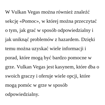
W Vulkan Vegas można również znaleźć
sekcję «Pomoc», w której można przeczytać
o tym, jak grać w sposób odpowiedzialny i
jak uniknąć problemów z hazardem. Dzięki
temu można uzyskać wiele informacji i
porad, które mogą być bardzo pomocne w
grze. Vulkan Vegas jest kasynem, które dba o
swoich graczy i oferuje wiele opcji, które
mogą pomóc w grze w sposób
odpowiedzialny.