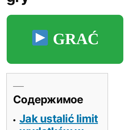
GRAĆ
Содержимое
Jak ustalić limit