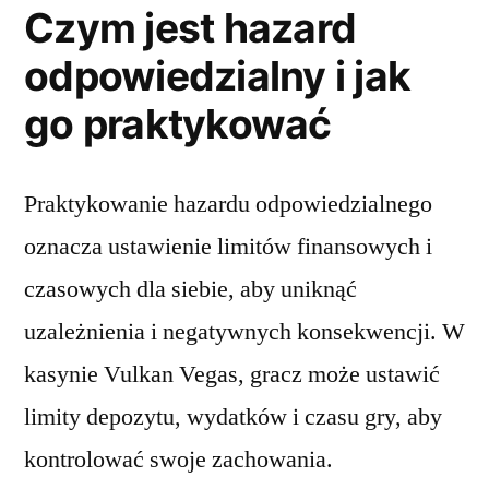
Czym jest hazard
odpowiedzialny i jak
go praktykować
Praktykowanie hazardu odpowiedzialnego
oznacza ustawienie limitów finansowych i
czasowych dla siebie, aby uniknąć
uzależnienia i negatywnych konsekwencji. W
kasynie Vulkan Vegas, gracz może ustawić
limity depozytu, wydatków i czasu gry, aby
kontrolować swoje zachowania.