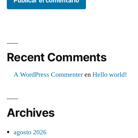
Recent Comments
A WordPress Commenter
en
Hello world!
Archives
agosto 2026