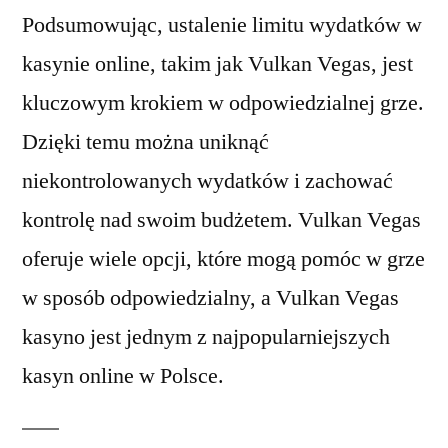
Podsumowując, ustalenie limitu wydatków w
kasynie online, takim jak Vulkan Vegas, jest
kluczowym krokiem w odpowiedzialnej grze.
Dzięki temu można uniknąć
niekontrolowanych wydatków i zachować
kontrolę nad swoim budżetem. Vulkan Vegas
oferuje wiele opcji, które mogą pomóc w grze
w sposób odpowiedzialny, a Vulkan Vegas
kasyno jest jednym z najpopularniejszych
kasyn online w Polsce.