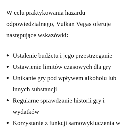
W celu praktykowania hazardu
odpowiedzialnego, Vulkan Vegas oferuje
następujące wskazówki:
Ustalenie budżetu i jego przestrzeganie
Ustawienie limitów czasowych dla gry
Unikanie gry pod wpływem alkoholu lub
innych substancji
Regularne sprawdzanie historii gry i
wydatków
Korzystanie z funkcji samowykluczenia w