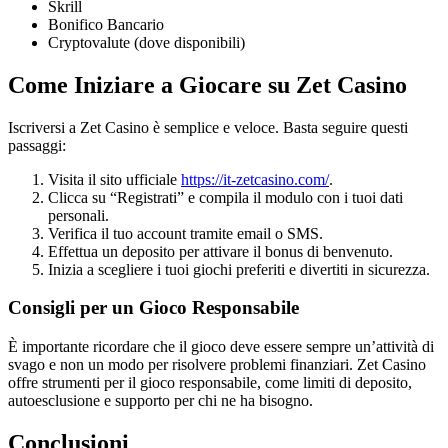
Skrill
Bonifico Bancario
Cryptovalute (dove disponibili)
Come Iniziare a Giocare su Zet Casino
Iscriversi a Zet Casino è semplice e veloce. Basta seguire questi
passaggi:
Visita il sito ufficiale
https://it-zetcasino.com/
.
Clicca su “Registrati” e compila il modulo con i tuoi dati
personali.
Verifica il tuo account tramite email o SMS.
Effettua un deposito per attivare il bonus di benvenuto.
Inizia a scegliere i tuoi giochi preferiti e divertiti in sicurezza.
Consigli per un Gioco Responsabile
È importante ricordare che il gioco deve essere sempre un’attività di
svago e non un modo per risolvere problemi finanziari. Zet Casino
offre strumenti per il gioco responsabile, come limiti di deposito,
autoesclusione e supporto per chi ne ha bisogno.
Conclusioni