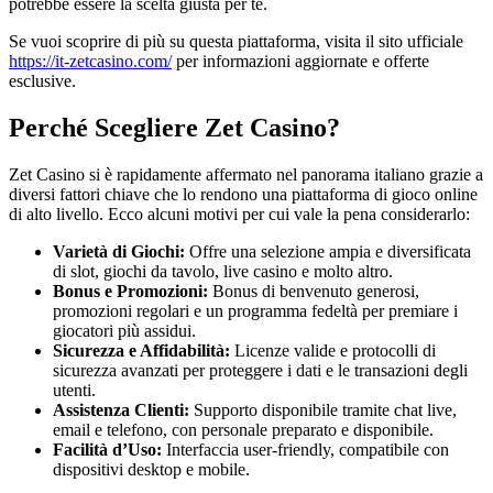
potrebbe essere la scelta giusta per te.
Se vuoi scoprire di più su questa piattaforma, visita il sito ufficiale
https://it-zetcasino.com/
per informazioni aggiornate e offerte
esclusive.
Perché Scegliere Zet Casino?
Zet Casino si è rapidamente affermato nel panorama italiano grazie a
diversi fattori chiave che lo rendono una piattaforma di gioco online
di alto livello. Ecco alcuni motivi per cui vale la pena considerarlo:
Varietà di Giochi:
Offre una selezione ampia e diversificata
di slot, giochi da tavolo, live casino e molto altro.
Bonus e Promozioni:
Bonus di benvenuto generosi,
promozioni regolari e un programma fedeltà per premiare i
giocatori più assidui.
Sicurezza e Affidabilità:
Licenze valide e protocolli di
sicurezza avanzati per proteggere i dati e le transazioni degli
utenti.
Assistenza Clienti:
Supporto disponibile tramite chat live,
email e telefono, con personale preparato e disponibile.
Facilità d’Uso:
Interfaccia user-friendly, compatibile con
dispositivi desktop e mobile.