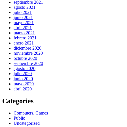
septiembre 2021
agosto 2021
julio 2021
junio 2021
mayo 2021
abril 2021
marzo 2021
febrero 2021
enero 2021
diciembre 2020
noviembre 2020
octubre 2020
septiembre 2020
agosto 2020
julio 2020
junio 2020
mayo 2020
abril 2020
Categories
Computers, Games
Public
Uncategorized