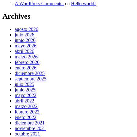
A WordPress Commenter
en
Hello world!
Archives
agosto 2026
julio 2026
junio 2026
mayo 2026
abril 2026
marzo 2026
febrero 2026
enero 2026
diciembre 2025
septiembre 2025
julio 2025
junio 2025
mayo 2022
abril 2022
marzo 2022
febrero 2022
enero 2022
diciembre 2021
noviembre 2021
octubre 2021