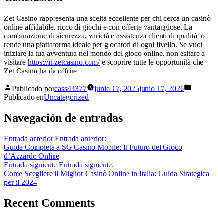
Zet Casino rappresenta una scelta eccellente per chi cerca un casinò
online affidabile, ricco di giochi e con offerte vantaggiose. La
combinazione di sicurezza, varietà e assistenza clienti di qualità lo
rende una piattaforma ideale per giocatori di ogni livello. Se vuoi
iniziare la tua avventura nel mondo del gioco online, non esitare a
visitare
https://it-zetcasino.com/
e scoprire tutte le opportunità che
Zet Casino ha da offrire.
Publicado por
cass43377
junio 17, 2025
junio 17, 2026
Publicado en
Uncategorized
Navegación de entradas
Entrada anterior
Entrada anterior:
Guida Completa a SG Casino Mobile: Il Futuro del Gioco
d’Azzardo Online
Entrada siguiente
Entrada siguiente:
Come Scegliere il Miglior Casinò Online in Italia: Guida Strategica
per il 2024
Recent Comments