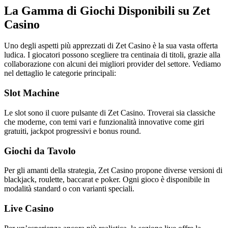
La Gamma di Giochi Disponibili su Zet
Casino
Uno degli aspetti più apprezzati di Zet Casino è la sua vasta offerta
ludica. I giocatori possono scegliere tra centinaia di titoli, grazie alla
collaborazione con alcuni dei migliori provider del settore. Vediamo
nel dettaglio le categorie principali:
Slot Machine
Le slot sono il cuore pulsante di Zet Casino. Troverai sia classiche
che moderne, con temi vari e funzionalità innovative come giri
gratuiti, jackpot progressivi e bonus round.
Giochi da Tavolo
Per gli amanti della strategia, Zet Casino propone diverse versioni di
blackjack, roulette, baccarat e poker. Ogni gioco è disponibile in
modalità standard o con varianti speciali.
Live Casino