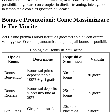
Per un’esperienza ancora più realistica, la sezione live offre la
possibilità di giocare con croupier in diretta streaming, interagendo
in tempo reale con altri giocatori e il dealer.
Bonus e Promozioni: Come Massimizzare
le Tue Vincite
Zet Casino premia i nuovi iscritti e i giocatori abituali con offerte
vantaggiose. Ecco una panoramica dei principali bonus disponibili:
Tipologie di Bonus su Zet Casino
Tipo di
Requisiti di
Descrizione
Validità
Bonus
Scommessa
Bonus sul primo
Bonus di
30x sul
deposito fino al
30 giorni
Benvenuto
bonus
100% + giri gratis
Bonus sul deposito
Bonus
25x sul
successivo fino al
15 giorni
Ricarica
bonus
50%
20x sulle
Giri gratuiti su slot
Giri Gratis
vincite da
7 giorni