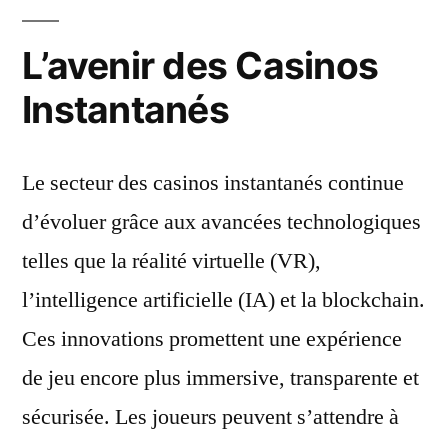
L’avenir des Casinos
Instantanés
Le secteur des casinos instantanés continue
d’évoluer grâce aux avancées technologiques
telles que la réalité virtuelle (VR),
l’intelligence artificielle (IA) et la blockchain.
Ces innovations promettent une expérience
de jeu encore plus immersive, transparente et
sécurisée. Les joueurs peuvent s’attendre à