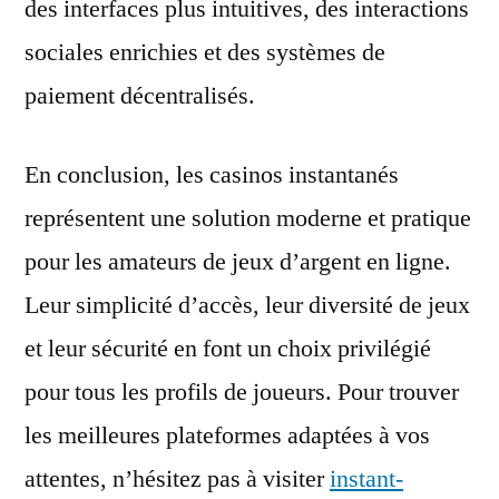
des interfaces plus intuitives, des interactions
sociales enrichies et des systèmes de
paiement décentralisés.
En conclusion, les casinos instantanés
représentent une solution moderne et pratique
pour les amateurs de jeux d’argent en ligne.
Leur simplicité d’accès, leur diversité de jeux
et leur sécurité en font un choix privilégié
pour tous les profils de joueurs. Pour trouver
les meilleures plateformes adaptées à vos
attentes, n’hésitez pas à visiter
instant-