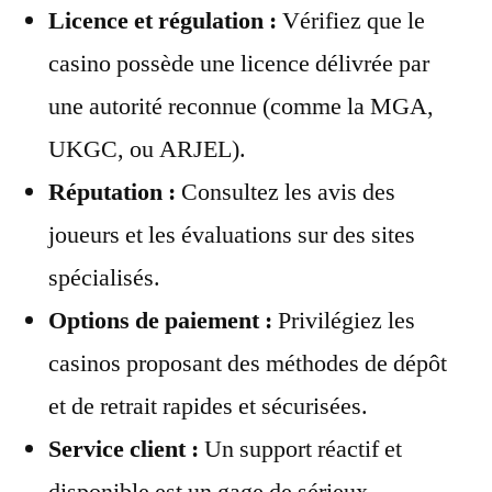
Licence et régulation :
Vérifiez que le
casino possède une licence délivrée par
une autorité reconnue (comme la MGA,
UKGC, ou ARJEL).
Réputation :
Consultez les avis des
joueurs et les évaluations sur des sites
spécialisés.
Options de paiement :
Privilégiez les
casinos proposant des méthodes de dépôt
et de retrait rapides et sécurisées.
Service client :
Un support réactif et
disponible est un gage de sérieux.