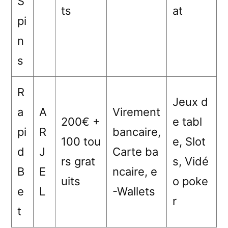
S
ts
at
pi
n
s
R
Jeux d
a
A
Virement
200€ +
e tabl
pi
R
bancaire,
100 tou
e, Slot
d
J
Carte ba
rs grat
s, Vidé
B
E
ncaire, e
uits
o poke
e
L
-Wallets
r
t