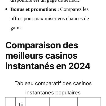
Bonus et promotions :
Comparez les
offres pour maximiser vos chances de
gains.
Comparaison des
meilleurs casinos
instantanés en 2024
Tableau comparatif des casinos
instantanés populaires
Li