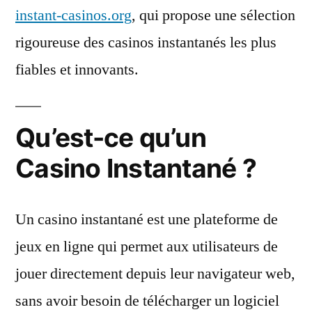
instant-casinos.org
, qui propose une sélection
rigoureuse des casinos instantanés les plus
fiables et innovants.
Qu’est-ce qu’un
Casino Instantané ?
Un casino instantané est une plateforme de
jeux en ligne qui permet aux utilisateurs de
jouer directement depuis leur navigateur web,
sans avoir besoin de télécharger un logiciel