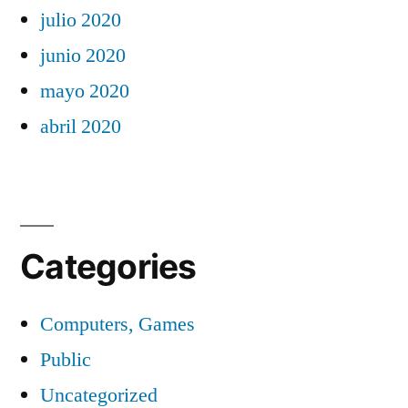
julio 2020
junio 2020
mayo 2020
abril 2020
Categories
Computers, Games
Public
Uncategorized