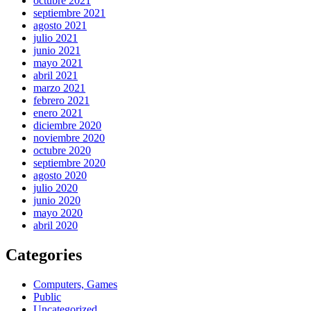
octubre 2021
septiembre 2021
agosto 2021
julio 2021
junio 2021
mayo 2021
abril 2021
marzo 2021
febrero 2021
enero 2021
diciembre 2020
noviembre 2020
octubre 2020
septiembre 2020
agosto 2020
julio 2020
junio 2020
mayo 2020
abril 2020
Categories
Computers, Games
Public
Uncategorized