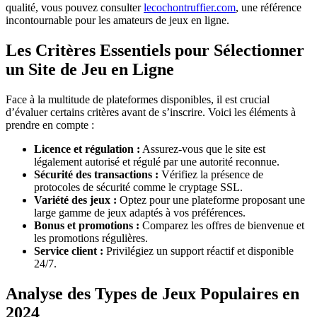
qualité, vous pouvez consulter
lecochontruffier.com
, une référence
incontournable pour les amateurs de jeux en ligne.
Les Critères Essentiels pour Sélectionner
un Site de Jeu en Ligne
Face à la multitude de plateformes disponibles, il est crucial
d’évaluer certains critères avant de s’inscrire. Voici les éléments à
prendre en compte :
Licence et régulation :
Assurez-vous que le site est
légalement autorisé et régulé par une autorité reconnue.
Sécurité des transactions :
Vérifiez la présence de
protocoles de sécurité comme le cryptage SSL.
Variété des jeux :
Optez pour une plateforme proposant une
large gamme de jeux adaptés à vos préférences.
Bonus et promotions :
Comparez les offres de bienvenue et
les promotions régulières.
Service client :
Privilégiez un support réactif et disponible
24/7.
Analyse des Types de Jeux Populaires en
2024