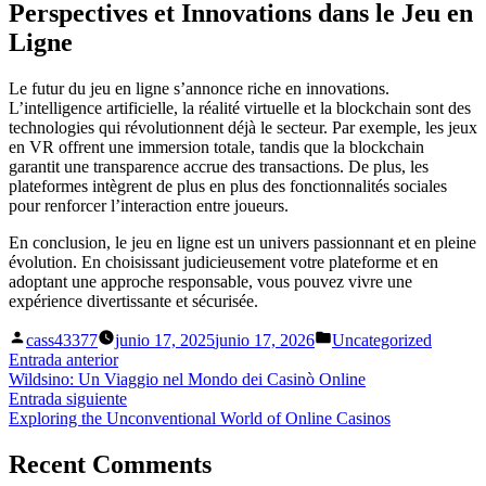
Perspectives et Innovations dans le Jeu en
Ligne
Le futur du jeu en ligne s’annonce riche en innovations.
L’intelligence artificielle, la réalité virtuelle et la blockchain sont des
technologies qui révolutionnent déjà le secteur. Par exemple, les jeux
en VR offrent une immersion totale, tandis que la blockchain
garantit une transparence accrue des transactions. De plus, les
plateformes intègrent de plus en plus des fonctionnalités sociales
pour renforcer l’interaction entre joueurs.
En conclusion, le jeu en ligne est un univers passionnant et en pleine
évolution. En choisissant judicieusement votre plateforme et en
adoptant une approche responsable, vous pouvez vivre une
expérience divertissante et sécurisée.
Publicado
Publicado
cass43377
junio 17, 2025
junio 17, 2026
Uncategorized
por
en
Navegación
Entrada
Entrada anterior
anterior:
Wildsino: Un Viaggio nel Mondo dei Casinò Online
de
Entrada
Entrada siguiente
entradas
siguiente:
Exploring the Unconventional World of Online Casinos
Recent Comments