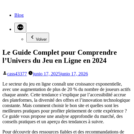
Saltar
al
Blog
contenido
Volver
Le Guide Complet pour Comprendre
l’Univers du Jeu en Ligne en 2024
Publicado
cass43377
junio 17, 2025
junio 17, 2026
por
Le secteur du jeu en ligne connaît une croissance exponentielle,
avec une augmentation de plus de 20 % du nombre de joueurs actifs
chaque année. Cette tendance s’explique par l’accessibilité accrue
des plateformes, la diversité des offres et l’innovation technologique
constante. Mais comment choisir le bon site et quelles sont les
meilleures pratiques pour profiter pleinement de cette expérience ?
Ce guide vous propose une analyse approfondie du marché, des
conseils pratiques et un aperçu des tendances à suivre.
Pour découvrir des ressources fiables et des recommandations de