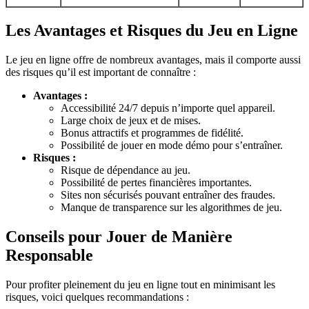
Les Avantages et Risques du Jeu en Ligne
Le jeu en ligne offre de nombreux avantages, mais il comporte aussi
des risques qu’il est important de connaître :
Avantages :
Accessibilité 24/7 depuis n’importe quel appareil.
Large choix de jeux et de mises.
Bonus attractifs et programmes de fidélité.
Possibilité de jouer en mode démo pour s’entraîner.
Risques :
Risque de dépendance au jeu.
Possibilité de pertes financières importantes.
Sites non sécurisés pouvant entraîner des fraudes.
Manque de transparence sur les algorithmes de jeu.
Conseils pour Jouer de Manière
Responsable
Pour profiter pleinement du jeu en ligne tout en minimisant les
risques, voici quelques recommandations :