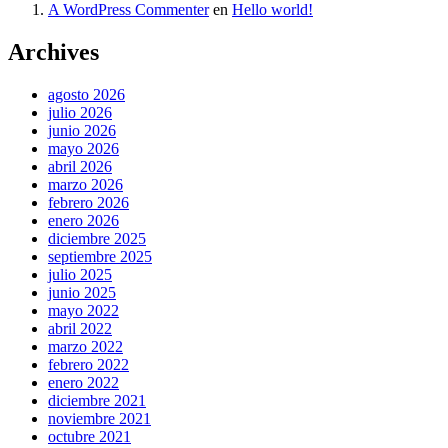
A WordPress Commenter
en
Hello world!
Archives
agosto 2026
julio 2026
junio 2026
mayo 2026
abril 2026
marzo 2026
febrero 2026
enero 2026
diciembre 2025
septiembre 2025
julio 2025
junio 2025
mayo 2022
abril 2022
marzo 2022
febrero 2022
enero 2022
diciembre 2021
noviembre 2021
octubre 2021