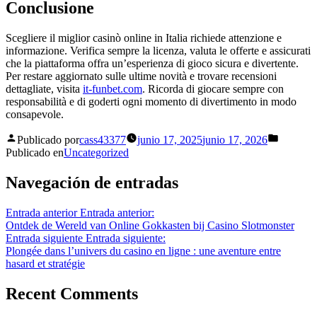
Conclusione
Scegliere il miglior casinò online in Italia richiede attenzione e
informazione. Verifica sempre la licenza, valuta le offerte e assicurati
che la piattaforma offra un’esperienza di gioco sicura e divertente.
Per restare aggiornato sulle ultime novità e trovare recensioni
dettagliate, visita
it-funbet.com
. Ricorda di giocare sempre con
responsabilità e di goderti ogni momento di divertimento in modo
consapevole.
Publicado por
cass43377
junio 17, 2025
junio 17, 2026
Publicado en
Uncategorized
Navegación de entradas
Entrada anterior
Entrada anterior:
Ontdek de Wereld van Online Gokkasten bij Casino Slotmonster
Entrada siguiente
Entrada siguiente:
Plongée dans l’univers du casino en ligne : une aventure entre
hasard et stratégie
Recent Comments