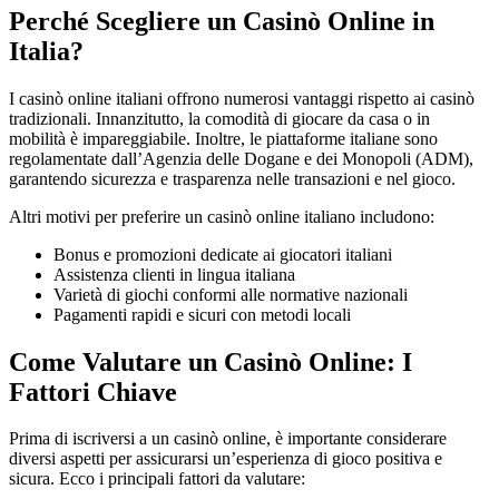
Perché Scegliere un Casinò Online in
Italia?
I casinò online italiani offrono numerosi vantaggi rispetto ai casinò
tradizionali. Innanzitutto, la comodità di giocare da casa o in
mobilità è impareggiabile. Inoltre, le piattaforme italiane sono
regolamentate dall’Agenzia delle Dogane e dei Monopoli (ADM),
garantendo sicurezza e trasparenza nelle transazioni e nel gioco.
Altri motivi per preferire un casinò online italiano includono:
Bonus e promozioni dedicate ai giocatori italiani
Assistenza clienti in lingua italiana
Varietà di giochi conformi alle normative nazionali
Pagamenti rapidi e sicuri con metodi locali
Come Valutare un Casinò Online: I
Fattori Chiave
Prima di iscriversi a un casinò online, è importante considerare
diversi aspetti per assicurarsi un’esperienza di gioco positiva e
sicura. Ecco i principali fattori da valutare: