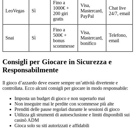
Fino a
Visa,
1000€ +
Chat live
LeoVegas
Sì
Mastercard,
200 giri
24/7, email
PayPal
gratis
Fino a
Visa,
500€ +
Telefono,
Snai
Sì
Mastercard,
bonus
email
bonifico
scommesse
Consigli per Giocare in Sicurezza e
Responsabilmente
Il gioco d’azzardo deve essere sempre un’attività divertente e
controllata. Ecco alcuni consigli per giocare in modo responsabile:
Imposta un budget di gioco e non superarlo mai
Non inseguire mai le perdite con scommesse più alte
Prenditi delle pause regolari durante le sessioni di gioco
Utilizza gli strumenti di autoesclusione e limiti disponibili sui
casinò ADM
Gioca solo su siti autorizzati e affidabili