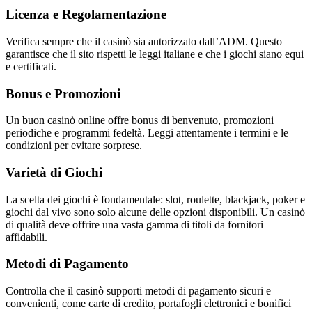
Licenza e Regolamentazione
Verifica sempre che il casinò sia autorizzato dall’ADM. Questo
garantisce che il sito rispetti le leggi italiane e che i giochi siano equi
e certificati.
Bonus e Promozioni
Un buon casinò online offre bonus di benvenuto, promozioni
periodiche e programmi fedeltà. Leggi attentamente i termini e le
condizioni per evitare sorprese.
Varietà di Giochi
La scelta dei giochi è fondamentale: slot, roulette, blackjack, poker e
giochi dal vivo sono solo alcune delle opzioni disponibili. Un casinò
di qualità deve offrire una vasta gamma di titoli da fornitori
affidabili.
Metodi di Pagamento
Controlla che il casinò supporti metodi di pagamento sicuri e
convenienti, come carte di credito, portafogli elettronici e bonifici