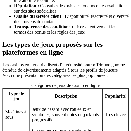
une autorité reconnue.
Réputation :
Consultez les avis des joueurs et les évaluations
sur des sites spécialisés.
Qualité du service client :
Disponibilité, réactivité et diversité
des moyens de contact.
Transparence des conditions :
Lisez attentivement les
termes des bonus et les règles des jeux.
Les types de jeux proposés sur les
plateformes en ligne
Les casinos en ligne rivalisent d’ingéniosité pour offrir une gamme
étendue de divertissements adaptés à tous les profils de joueurs.
Voici une présentation des catégories les plus populaires :
Catégories de jeux de casino en ligne
Type de
Description
Popularité
jeu
Jeux de hasard avec rouleaux et
Machines à
symboles, souvent dotés de jackpots
Très élevée
sous
progressifs.
Classiques comme la roulette, le