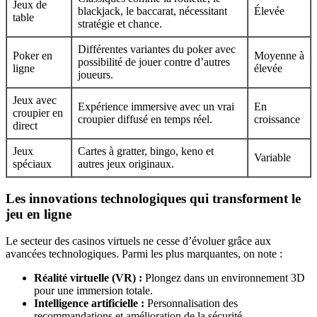
Jeux de
blackjack, le baccarat, nécessitant
Élevée
table
stratégie et chance.
Différentes variantes du poker avec
Poker en
Moyenne à
possibilité de jouer contre d’autres
ligne
élevée
joueurs.
Jeux avec
Expérience immersive avec un vrai
En
croupier en
croupier diffusé en temps réel.
croissance
direct
Jeux
Cartes à gratter, bingo, keno et
Variable
spéciaux
autres jeux originaux.
Les innovations technologiques qui transforment le
jeu en ligne
Le secteur des casinos virtuels ne cesse d’évoluer grâce aux
avancées technologiques. Parmi les plus marquantes, on note :
Réalité virtuelle (VR) :
Plongez dans un environnement 3D
pour une immersion totale.
Intelligence artificielle :
Personnalisation des
recommandations et amélioration de la sécurité.