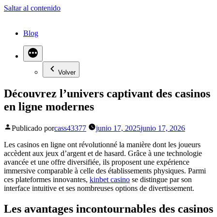
Saltar al contenido
Blog
Volver
Découvrez l’univers captivant des casinos
en ligne modernes
Publicado por
cass43377
junio 17, 2025
junio 17, 2026
Les casinos en ligne ont révolutionné la manière dont les joueurs
accèdent aux jeux d’argent et de hasard. Grâce à une technologie
avancée et une offre diversifiée, ils proposent une expérience
immersive comparable à celle des établissements physiques. Parmi
ces plateformes innovantes,
kinbet casino
se distingue par son
interface intuitive et ses nombreuses options de divertissement.
Les avantages incontournables des casinos