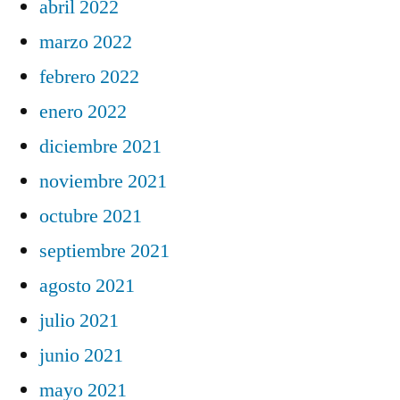
abril 2022
marzo 2022
febrero 2022
enero 2022
diciembre 2021
noviembre 2021
octubre 2021
septiembre 2021
agosto 2021
julio 2021
junio 2021
mayo 2021