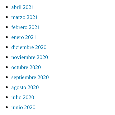
abril 2021
marzo 2021
febrero 2021
enero 2021
diciembre 2020
noviembre 2020
octubre 2020
septiembre 2020
agosto 2020
julio 2020
junio 2020