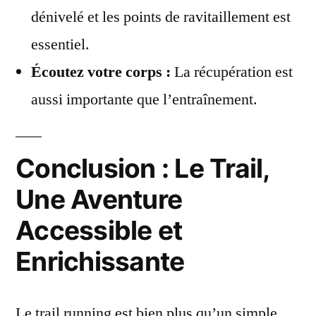
dénivelé et les points de ravitaillement est
essentiel.
Écoutez votre corps :
La récupération est
aussi importante que l’entraînement.
Conclusion : Le Trail,
Une Aventure
Accessible et
Enrichissante
Le trail running est bien plus qu’un simple