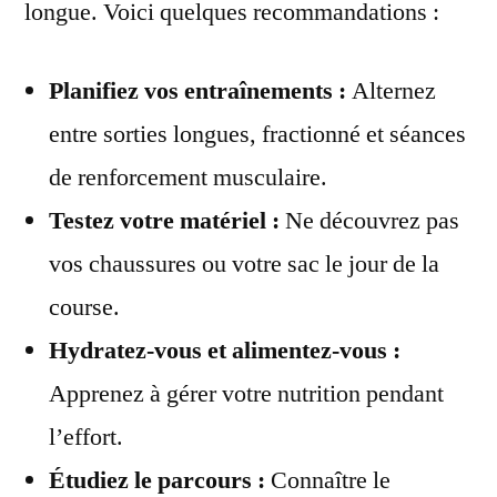
longue. Voici quelques recommandations :
Planifiez vos entraînements :
Alternez
entre sorties longues, fractionné et séances
de renforcement musculaire.
Testez votre matériel :
Ne découvrez pas
vos chaussures ou votre sac le jour de la
course.
Hydratez-vous et alimentez-vous :
Apprenez à gérer votre nutrition pendant
l’effort.
Étudiez le parcours :
Connaître le