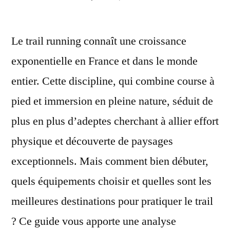
por
Le trail running connaît une croissance
exponentielle en France et dans le monde
entier. Cette discipline, qui combine course à
pied et immersion en pleine nature, séduit de
plus en plus d’adeptes cherchant à allier effort
physique et découverte de paysages
exceptionnels. Mais comment bien débuter,
quels équipements choisir et quelles sont les
meilleures destinations pour pratiquer le trail
? Ce guide vous apporte une analyse