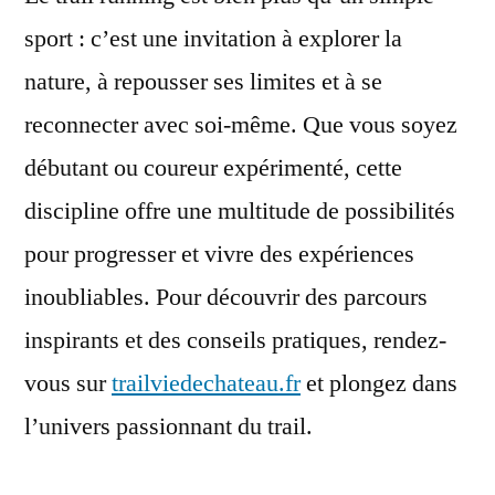
sport : c’est une invitation à explorer la
nature, à repousser ses limites et à se
reconnecter avec soi-même. Que vous soyez
débutant ou coureur expérimenté, cette
discipline offre une multitude de possibilités
pour progresser et vivre des expériences
inoubliables. Pour découvrir des parcours
inspirants et des conseils pratiques, rendez-
vous sur
trailviedechateau.fr
et plongez dans
l’univers passionnant du trail.