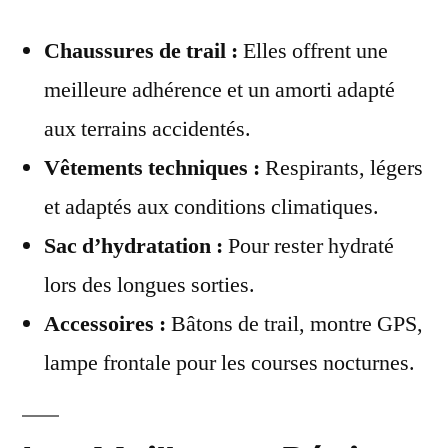
Chaussures de trail :
Elles offrent une
meilleure adhérence et un amorti adapté
aux terrains accidentés.
Vêtements techniques :
Respirants, légers
et adaptés aux conditions climatiques.
Sac d’hydratation :
Pour rester hydraté
lors des longues sorties.
Accessoires :
Bâtons de trail, montre GPS,
lampe frontale pour les courses nocturnes.