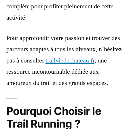
complète pour profiter pleinement de cette
activité.
Pour approfondir votre passion et trouver des
parcours adaptés à tous les niveaux, n’hésitez
pas à consulter
trailviedechateau.fr
, une
ressource incontournable dédiée aux
amoureux du trail et des grands espaces.
Pourquoi Choisir le
Trail Running ?