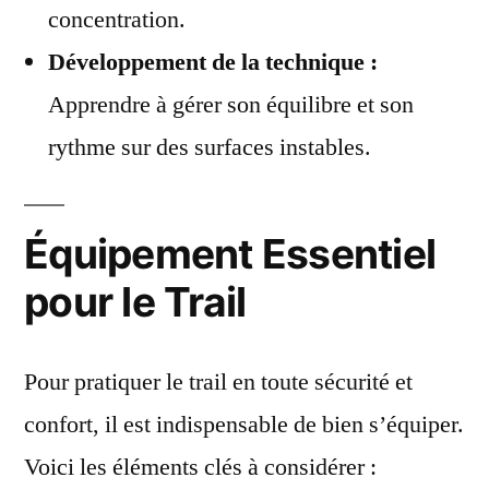
concentration.
Développement de la technique :
Apprendre à gérer son équilibre et son
rythme sur des surfaces instables.
Équipement Essentiel
pour le Trail
Pour pratiquer le trail en toute sécurité et
confort, il est indispensable de bien s’équiper.
Voici les éléments clés à considérer :