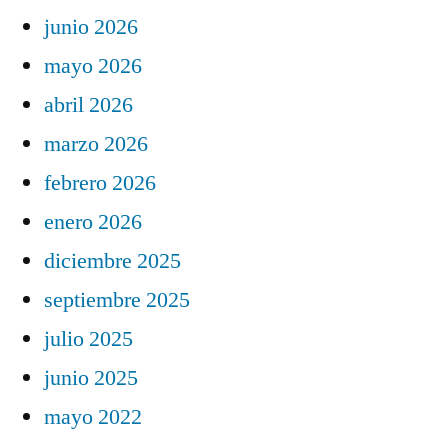
junio 2026
mayo 2026
abril 2026
marzo 2026
febrero 2026
enero 2026
diciembre 2025
septiembre 2025
julio 2025
junio 2025
mayo 2022