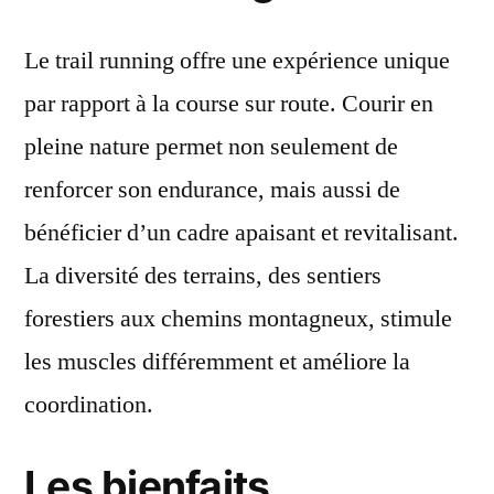
Le trail running offre une expérience unique
par rapport à la course sur route. Courir en
pleine nature permet non seulement de
renforcer son endurance, mais aussi de
bénéficier d’un cadre apaisant et revitalisant.
La diversité des terrains, des sentiers
forestiers aux chemins montagneux, stimule
les muscles différemment et améliore la
coordination.
Les bienfaits