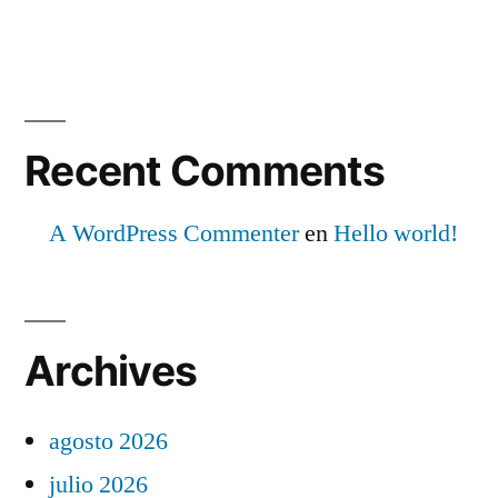
Recent Comments
A WordPress Commenter
en
Hello world!
Archives
agosto 2026
julio 2026