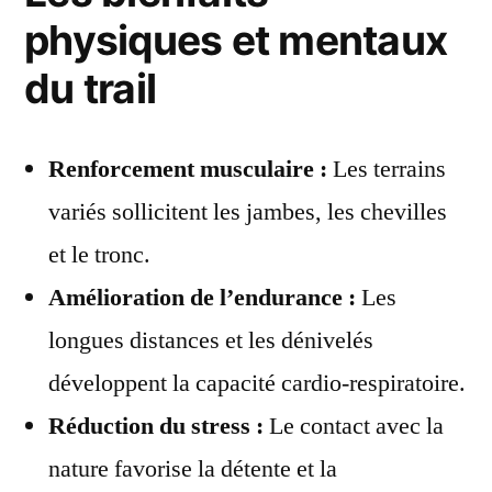
physiques et mentaux
du trail
Renforcement musculaire :
Les terrains
variés sollicitent les jambes, les chevilles
et le tronc.
Amélioration de l’endurance :
Les
longues distances et les dénivelés
développent la capacité cardio-respiratoire.
Réduction du stress :
Le contact avec la
nature favorise la détente et la