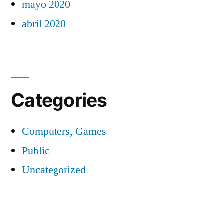
mayo 2020
abril 2020
Categories
Computers, Games
Public
Uncategorized