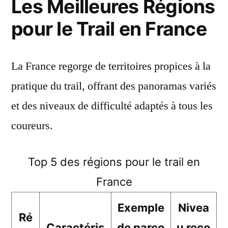
Les Meilleures Régions
pour le Trail en France
La France regorge de territoires propices à la
pratique du trail, offrant des panoramas variés
et des niveaux de difficulté adaptés à tous les
coureurs.
Top 5 des régions pour le trail en
France
Exemple
Nivea
Ré
Caractéris
de parco
u reco