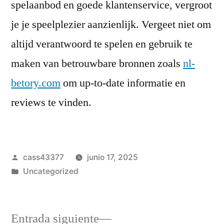
spelaanbod en goede klantenservice, vergroot
je je speelplezier aanzienlijk. Vergeet niet om
altijd verantwoord te spelen en gebruik te
maken van betrouwbare bronnen zoals
nl-
betory.com
om up-to-date informatie en
reviews te vinden.
Publicado
cass43377
junio 17, 2025
por
Publicado
Uncategorized
en
Entrada
Entrada siguiente