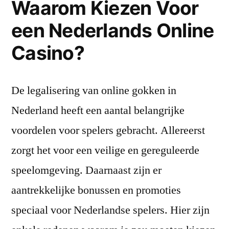
Waarom Kiezen Voor
een Nederlands Online
Casino?
De legalisering van online gokken in
Nederland heeft een aantal belangrijke
voordelen voor spelers gebracht. Allereerst
zorgt het voor een veilige en gereguleerde
speelomgeving. Daarnaast zijn er
aantrekkelijke bonussen en promoties
speciaal voor Nederlandse spelers. Hier zijn