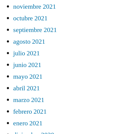
noviembre 2021
octubre 2021
septiembre 2021
agosto 2021
julio 2021
junio 2021
mayo 2021
abril 2021
marzo 2021
febrero 2021
enero 2021