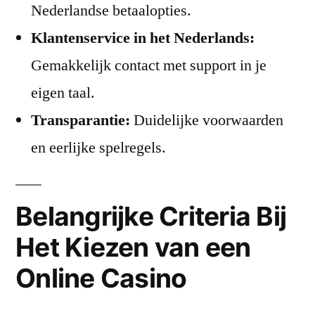
Nederlandse betaalopties.
Klantenservice in het Nederlands:
Gemakkelijk contact met support in je
eigen taal.
Transparantie:
Duidelijke voorwaarden
en eerlijke spelregels.
Belangrijke Criteria Bij
Het Kiezen van een
Online Casino