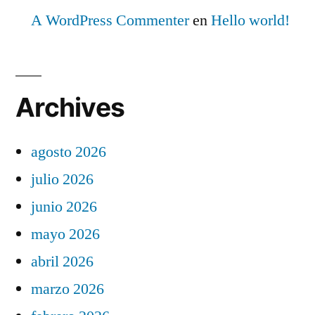
A WordPress Commenter
en
Hello world!
Archives
agosto 2026
julio 2026
junio 2026
mayo 2026
abril 2026
marzo 2026