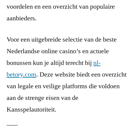
voordelen en een overzicht van populaire
aanbieders.
Voor een uitgebreide selectie van de beste
Nederlandse online casino’s en actuele
bonussen kun je altijd terecht bij
nl-
betory.com
. Deze website biedt een overzicht
van legale en veilige platforms die voldoen
aan de strenge eisen van de
Kansspelautoriteit.