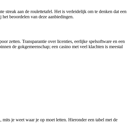
 streak aan de roulettetafel. Het is verleidelijk om te denken dat een
bij het beoordelen van deze aanbiedingen.
oor zetten. Transparantie over licenties, eerlijke spelsoftware en een
ie binnen de gokgemeenschap; een casino met veel klachten is meestal
, mits je weet waar je op moet letten. Hieronder een tabel met de