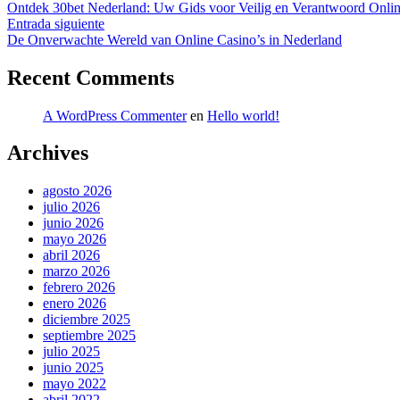
anterior:
Ontdek 30bet Nederland: Uw Gids voor Veilig en Verantwoord Onl
de
Entrada
Entrada siguiente
entradas
siguiente:
De Onverwachte Wereld van Online Casino’s in Nederland
Recent Comments
A WordPress Commenter
en
Hello world!
Archives
agosto 2026
julio 2026
junio 2026
mayo 2026
abril 2026
marzo 2026
febrero 2026
enero 2026
diciembre 2025
septiembre 2025
julio 2025
junio 2025
mayo 2022
abril 2022