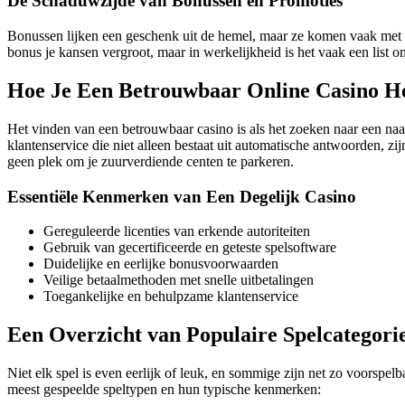
De Schaduwzijde van Bonussen en Promoties
Bonussen lijken een geschenk uit de hemel, maar ze komen vaak met stri
bonus je kansen vergroot, maar in werkelijkheid is het vaak een list 
Hoe Je Een Betrouwbaar Online Casino H
Het vinden van een betrouwbaar casino is als het zoeken naar een naald 
klantenservice die niet alleen bestaat uit automatische antwoorden, z
geen plek om je zuurverdiende centen te parkeren.
Essentiële Kenmerken van Een Degelijk Casino
Gereguleerde licenties van erkende autoriteiten
Gebruik van gecertificeerde en geteste spelsoftware
Duidelijke en eerlijke bonusvoorwaarden
Veilige betaalmethoden met snelle uitbetalingen
Toegankelijke en behulpzame klantenservice
Een Overzicht van Populaire Spelcategori
Niet elk spel is even eerlijk of leuk, en sommige zijn net zo voorspel
meest gespeelde speltypen en hun typische kenmerken: