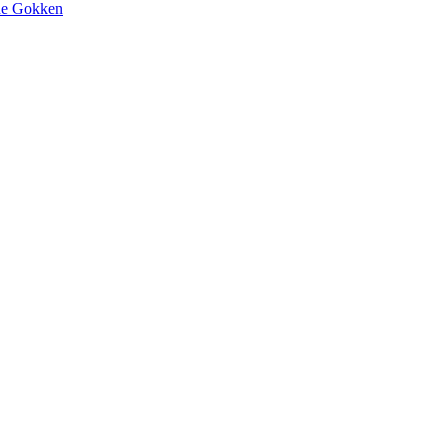
ine Gokken