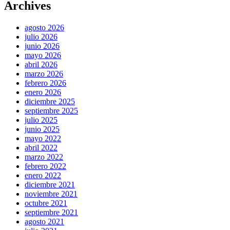
Archives
agosto 2026
julio 2026
junio 2026
mayo 2026
abril 2026
marzo 2026
febrero 2026
enero 2026
diciembre 2025
septiembre 2025
julio 2025
junio 2025
mayo 2022
abril 2022
marzo 2022
febrero 2022
enero 2022
diciembre 2021
noviembre 2021
octubre 2021
septiembre 2021
agosto 2021