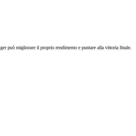
ger può migliorare il proprio rendimento e puntare alla vittoria finale.